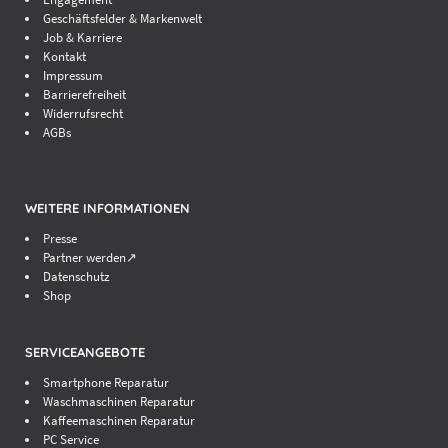
Geschäftsfelder & Markenwelt
Job & Karriere
Kontakt
Impressum
Barrierefreiheit
Widerrufsrecht
AGBs
WEITERE INFORMATIONEN
Presse
Partner werden↗
Datenschutz
Shop
SERVICEANGEBOTE
Smartphone Reparatur
Waschmaschinen Reparatur
Kaffeemaschinen Reparatur
PC Service