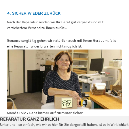
4. SICHER WIEDER ZURÜCK
Nach der Reparatur senden wir Ihr Gerät gut verpackt und mit
versichertem Versand zu Ihnen zurück.
Genauso sorgfältig gehen wir natürlich auch mit Ihrem Gerät um, falls
eine Reparatur wider Erwarten nicht möglich ist.
Manda Evic • Geht immer auf Nummer sicher
REPARATUR GANZ EHRLICH
Unter uns – so einfach, wie wir es hier für Sie dargestellt haben, ist es in Wirklichkeit