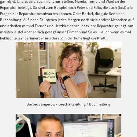
gar nicht. Und es sind auch nicht nur Steffen, Manda, Tomo und Wael an der
Reparatur beteiligt. Da sind zum Beispiel noch Peter und Felix, die auch (fast) alle
Fragen zur Reparatur beantworten können. Oder Bärbel, die gute Seele der
Buchhaltung. Auf jeden Fall stehen jeden Morgen noch viele andere Menschen auf
und arbeiten mit viel Freude und Herzblut daran, dass Ihre Reparatur gelingt. Am
meisten leistet aber ehrlich gesagt unser Firmenhund Sakis ... auch wenn es mal
hektisch zugeht erinnert er uns daran: In der Ruhe liegt die Kraft.
Bärbel Vangerow • Geschäftsleitung / Buchhaltung