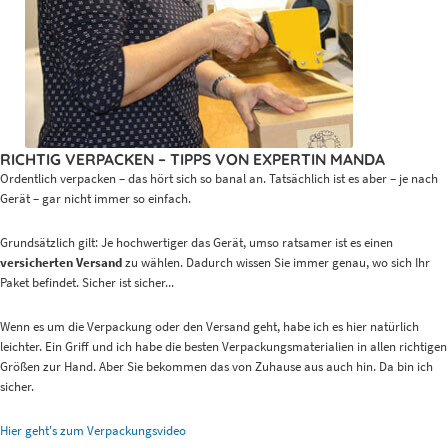
RICHTIG VERPACKEN – TIPPS VON EXPERTIN MANDA
Ordentlich verpacken – das hört sich so banal an. Tatsächlich ist es aber – je nach
Gerät – gar nicht immer so einfach.
Grundsätzlich gilt: Je hochwertiger das Gerät, umso ratsamer ist es einen
versicherten Versand
zu wählen. Dadurch wissen Sie immer genau, wo sich Ihr
Paket befindet. Sicher ist sicher...
Wenn es um die Verpackung oder den Versand geht, habe ich es hier natürlich
leichter. Ein Griff und ich habe die besten Verpackungsmaterialien in allen richtigen
Größen zur Hand. Aber Sie bekommen das von Zuhause aus auch hin. Da bin ich
sicher.
Hier geht's zum Verpackungsvideo