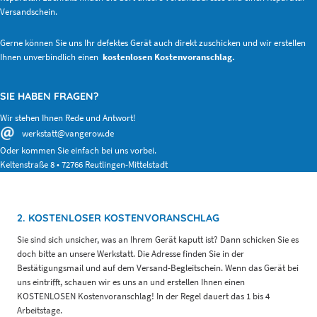
Versandschein.
Gerne können Sie uns Ihr defektes Gerät auch direkt zuschicken und wir erstellen
Ihnen unverbindlich einen
kostenlosen Kostenvoranschlag.
SIE HABEN FRAGEN?
Wir stehen Ihnen Rede und Antwort!
werkstatt@vangerow.de
Oder kommen Sie einfach bei uns vorbei.
Keltenstraße 8 • 72766 Reutlingen-Mittelstadt
2. KOSTENLOSER KOSTENVORANSCHLAG
Sie sind sich unsicher, was an Ihrem Gerät kaputt ist? Dann schicken Sie es
doch bitte an unsere Werkstatt. Die Adresse finden Sie in der
Bestätigungsmail und auf dem Versand-Begleitschein. Wenn das Gerät bei
uns eintrifft, schauen wir es uns an und erstellen Ihnen einen
KOSTENLOSEN Kostenvoranschlag! In der Regel dauert das 1 bis 4
Arbeitstage.