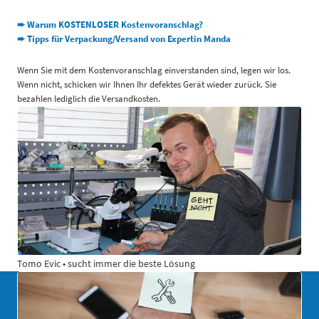
➨ Warum KOSTENLOSER Kostenvoranschlag?
➨ Tipps für Verpackung/Versand von Expertin Manda
Wenn Sie mit dem Kostenvoranschlag einverstanden sind, legen wir los.
Wenn nicht, schicken wir Ihnen Ihr defektes Gerät wieder zurück. Sie
bezahlen lediglich die Versandkosten.
Tomo Evic • sucht immer die beste Lösung