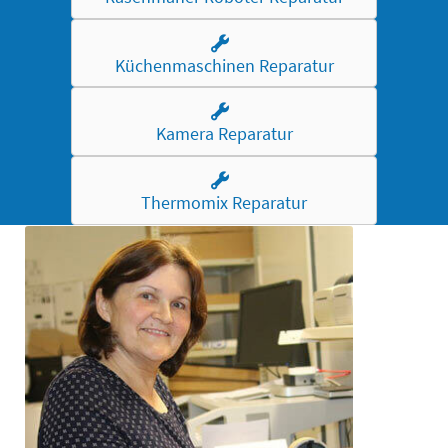
Küchenmaschinen Reparatur
Kamera Reparatur
Thermomix Reparatur