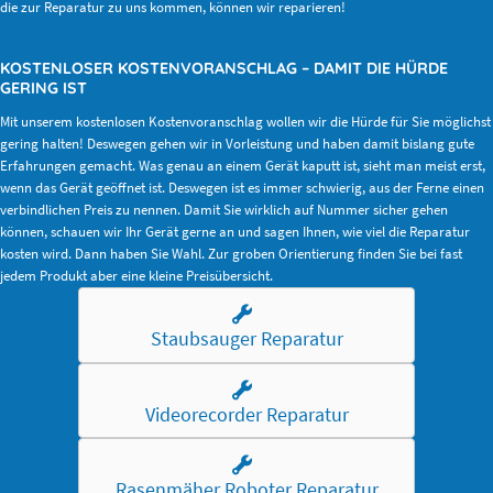
die zur Reparatur zu uns kommen, können wir reparieren!
KOSTENLOSER KOSTENVORANSCHLAG – DAMIT DIE HÜRDE
GERING IST
Mit unserem kostenlosen Kostenvoranschlag wollen wir die Hürde für Sie möglichst
gering halten! Deswegen gehen wir in Vorleistung und haben damit bislang gute
Erfahrungen gemacht. Was genau an einem Gerät kaputt ist, sieht man meist erst,
wenn das Gerät geöffnet ist. Deswegen ist es immer schwierig, aus der Ferne einen
verbindlichen Preis zu nennen. Damit Sie wirklich auf Nummer sicher gehen
können, schauen wir Ihr Gerät gerne an und sagen Ihnen, wie viel die Reparatur
kosten wird. Dann haben Sie Wahl. Zur groben Orientierung finden Sie bei fast
jedem Produkt aber eine kleine Preisübersicht.
Staubsauger Reparatur
Videorecorder Reparatur
Rasenmäher Roboter Reparatur