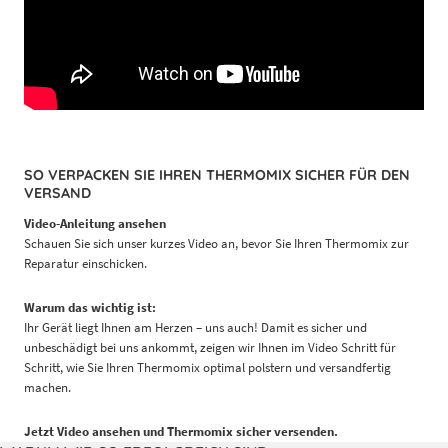
SO VERPACKEN SIE IHREN THERMOMIX SICHER FÜR DEN
VERSAND
Video-Anleitung ansehen
Schauen Sie sich unser kurzes Video an, bevor Sie Ihren Thermomix zur
Reparatur einschicken.
Warum das wichtig ist:
Ihr Gerät liegt Ihnen am Herzen – uns auch! Damit es sicher und
unbeschädigt bei uns ankommt, zeigen wir Ihnen im Video Schritt für
Schritt, wie Sie Ihren Thermomix optimal polstern und versandfertig
machen.
Jetzt Video ansehen und Thermomix sicher versenden.