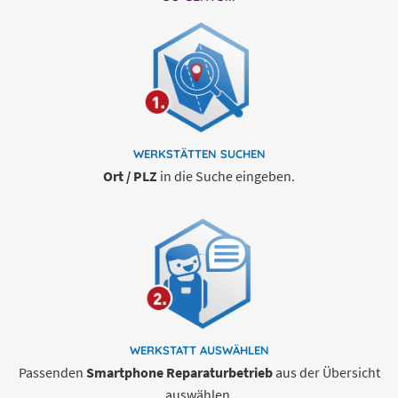
WERKSTÄTTEN
SUCHEN
Ort / PLZ
in die Suche eingeben.
WERKSTATT
AUSWÄHLEN
Passenden
Smartphone Reparaturbetrieb
aus der Übersicht
auswählen.