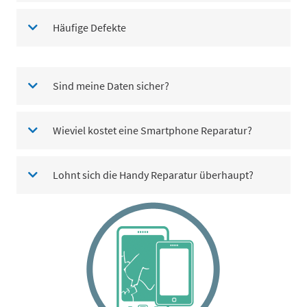
Häufige Defekte
Sind meine Daten sicher?
Wieviel kostet eine Smartphone Reparatur?
Lohnt sich die Handy Reparatur überhaupt?