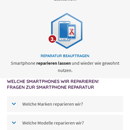
REPARATUR
BEAUFTRAGEN
Smartphone
reparieren lassen
und wieder wie gewohnt
nutzen.
WELCHE SMARTPHONES WIR REPARIEREN!
FRAGEN ZUR SMARTPHONE REPARATUR
Welche Marken reparieren wir?
Welche Modelle reparieren wir?