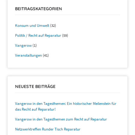
BEITRAGSKATEGORIEN
Konsum und Umwelt
(32)
Politik / Recht auf Reparatur
(59)
Vangerow
(1)
Veranstaltungen
(41)
NEUESTE BEITRÄGE
Vangerow in den Tagesthemen: Ein historischer Meilenstein für
das Recht auf Reparatur!
Vangerow in den Tagesthemen zum Recht auf Reparatur
Netzwerktreffen Runder Tisch Reparatur