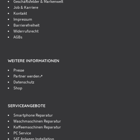
Geschäftsfelder & Markenwelt
Job & Karriere
Kontakt
Impressum
Barrierefreiheit
Widerrufsrecht
AGBs
WEITERE INFORMATIONEN
Presse
Partner werden↗
Datenschutz
Shop
SERVICEANGEBOTE
Smartphone Reparatur
Waschmaschinen Reparatur
Kaffeemaschinen Reparatur
PC Service
SAT Anlagen Installation