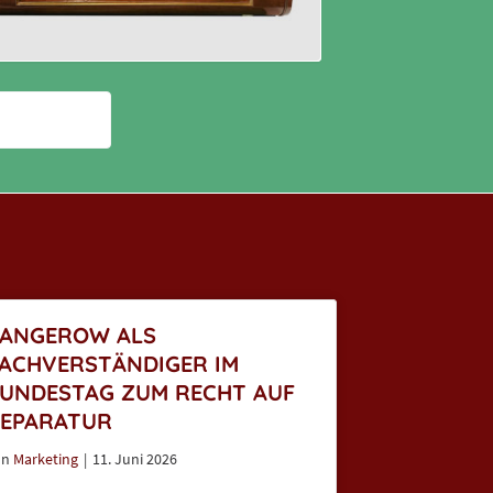
ANGEROW ALS
ACHVERSTÄNDIGER IM
UNDESTAG ZUM RECHT AUF
EPARATUR
on
Marketing
|
11. Juni 2026