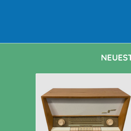
NEUES