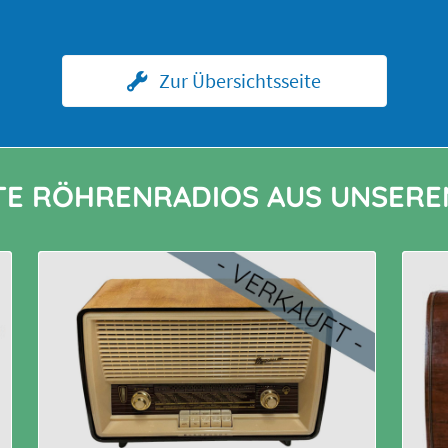
Zur Übersichtsseite
TE RÖHRENRADIOS AUS UNSERE