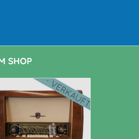
M SHOP