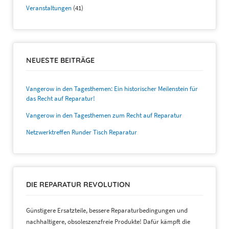
Veranstaltungen
(41)
NEUESTE BEITRÄGE
Vangerow in den Tagesthemen: Ein historischer Meilenstein für
das Recht auf Reparatur!
Vangerow in den Tagesthemen zum Recht auf Reparatur
Netzwerktreffen Runder Tisch Reparatur
DIE REPARATUR REVOLUTION
Günstigere Ersatzteile, bessere Reparaturbedingungen und
nachhaltigere, obsoleszenzfreie Produkte! Dafür kämpft die