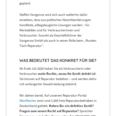
geplant.
Steffen Vangerow wird sich auch weiterhin dafür
einsetzen, dass aus politischen Absichtserklärungen
handfeste, alltagstaugliche Lösungen werden – für
Werkstätten und für Verbraucherinnen und
Verbraucher. Sowohl als Geschäftsführer der
Vangerow GmbH als auch in seiner Rolle beim „Runden
Tisch Reparatur“.
WAS BEDEUTET DAS KONKRET FÜR SIE?
Ab Ende Juli 2026 haben Sie als Verbraucherin oder
Verbraucher
mehr Rechte, wenn Ihr Gerät defekt ist
.
Sie können auf Reparatur bestehen – und werden dafür
mit verlängerter Gewährleistung belohnt.
Wir stehen bereit. Auf unserem Reparatur-Portal
MeinMacher
sind rund 1.000 freie Reparaturbetrieben in
Deutschland gelistet.
Haben Sie ein defektes Gerät?
Fragen zum neuen Recht auf Reparatur?
Sprechen