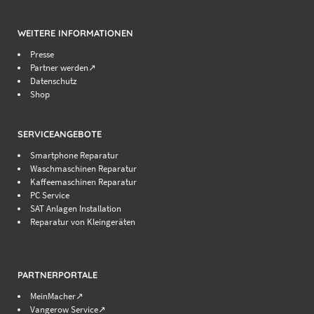
WEITERE INFORMATIONEN
Presse
Partner werden↗
Datenschutz
Shop
SERVICEANGEBOTE
Smartphone Reparatur
Waschmaschinen Reparatur
Kaffeemaschinen Reparatur
PC Service
SAT Anlagen Installation
Reparatur von Kleingeräten
PARTNERPORTALE
MeinMacher↗
Vangerow Service↗