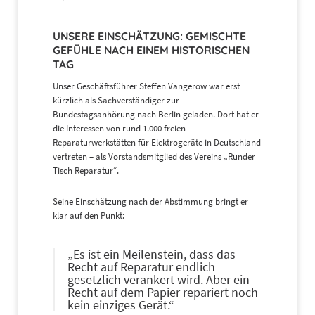
UNSERE EINSCHÄTZUNG: GEMISCHTE
GEFÜHLE NACH EINEM HISTORISCHEN
TAG
Unser Geschäftsführer Steffen Vangerow war erst
kürzlich als Sachverständiger zur
Bundestagsanhörung nach Berlin geladen. Dort hat er
die Interessen von rund 1.000 freien
Reparaturwerkstätten für Elektrogeräte in Deutschland
vertreten – als Vorstandsmitglied des Vereins „Runder
Tisch Reparatur“.
Seine Einschätzung nach der Abstimmung bringt er
klar auf den Punkt:
„Es ist ein Meilenstein, dass das
Recht auf Reparatur endlich
gesetzlich verankert wird. Aber ein
Recht auf dem Papier repariert noch
kein einziges Gerät.“