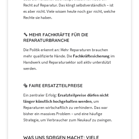
Recht auf Reparatur. Das klingt selbstverständlich – ist
es aber nicht. Viele wissen heute noch gar nicht, welche
Rechte sie haben.
🔧 MEHR FACHKRÄFTE FÜR DIE
REPARATURBRANCHE
Die Politik erkennt an: Mehr Reparaturen brauchen
mehr qualifizierte Hände. Die
Fachkräftesicherung
im
Handwerk und Reparatursektor soll aktiv unterstützt
werden.
🔩 FAIRE ERSATZTEILPREISE
Ein zentraler Erfolg:
Ersatzteilpreise dürfen nicht
länger künstlich hochgehalten werden
, um
Reparaturen wirtschaftlich zu verhindern. Das war
bisher ein massives Problem – und eine häufige
Strategie, um Verbraucher zum Neukauf zu zwingen.
WAS UNS SORGEN MACHT: VIELE