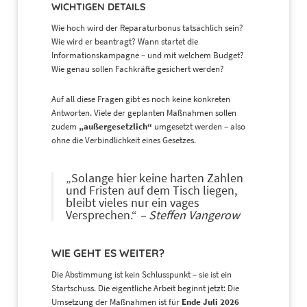
WICHTIGEN DETAILS
Wie hoch wird der Reparaturbonus tatsächlich sein?
Wie wird er beantragt? Wann startet die
Informationskampagne – und mit welchem Budget?
Wie genau sollen Fachkräfte gesichert werden?
Auf all diese Fragen gibt es noch keine konkreten
Antworten. Viele der geplanten Maßnahmen sollen
zudem
„außergesetzlich“
umgesetzt werden – also
ohne die Verbindlichkeit eines Gesetzes.
„Solange hier keine harten Zahlen
und Fristen auf dem Tisch liegen,
bleibt vieles nur ein vages
Versprechen.“
– Steffen Vangerow
WIE GEHT ES WEITER?
Die Abstimmung ist kein Schlusspunkt – sie ist ein
Startschuss. Die eigentliche Arbeit beginnt jetzt: Die
Umsetzung der Maßnahmen ist für
Ende Juli 2026