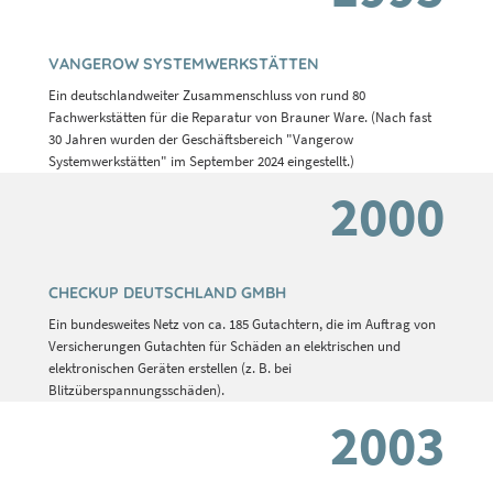
VANGEROW SYSTEMWERKSTÄTTEN
Ein deutschlandweiter Zusammenschluss von rund 80
Fachwerkstätten für die Reparatur von Brauner Ware. (Nach fast
30 Jahren wurden der Geschäftsbereich "Vangerow
Systemwerkstätten" im September 2024 eingestellt.)
2000
CHECKUP DEUTSCHLAND GMBH
Ein bundesweites Netz von ca. 185 Gutachtern, die im Auftrag von
Versicherungen Gutachten für Schäden an elektrischen und
elektronischen Geräten erstellen (z. B. bei
Blitzüberspannungsschäden).
2003