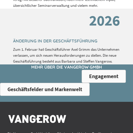
übersichtlicher Seminarverwaltung und vielem mehr.
2026
ÄNDERUNG IN DER GESCHÄFTSFÜHRUNG
Zum 1. Februar hat Geschäftsführer Axel Grimm das Unternehmen
verlassen, um sich neuen Herausforderungen zu stellen. Die neue
Geschäftsführung besteht aus Barbara und Steffen Vangerow.
MEHR ÜBER DIE VANGEROW GMBH
Engagement
Geschäftsfelder und Markenwelt