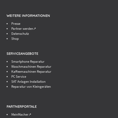
WEITERE INFORMATIONEN
Presse
Partner werden↗
Datenschutz
Shop
SERVICEANGEBOTE
Smartphone Reparatur
Waschmaschinen Reparatur
Kaffeemaschinen Reparatur
PC Service
SAT Anlagen Installation
Reparatur von Kleingeräten
PARTNERPORTALE
MeinMacher↗