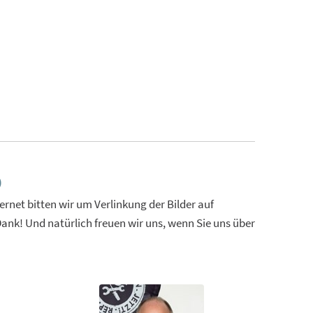
D
rnet bitten wir um Verlinkung der Bilder auf
ank! Und natürlich freuen wir uns, wenn Sie uns über