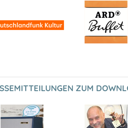
SSEMITTEILUNGEN ZUM DOWN