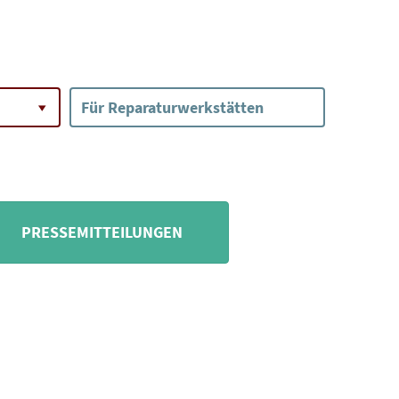
Für Reparaturwerkstätten
PRESSEMITTEILUNGEN