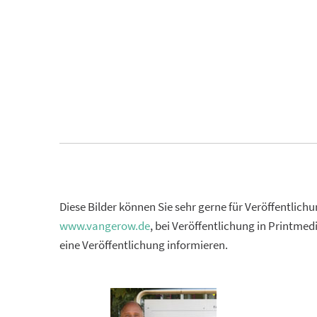
Diese Bilder können Sie sehr gerne für Veröffentlich
www.vangerow.de
, bei Veröffentlichung in Printme
eine Veröffentlichung informieren.