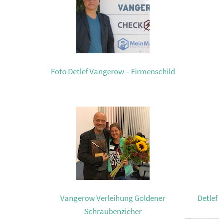
Foto Detlef Vangerow – Firmenschild
Vangerow Verleihung Goldener
Detlef
Schraubenzieher