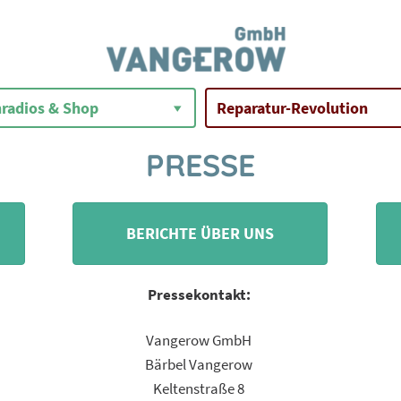
radios & Shop
Reparatur-Revolution
PRESSE
BERICHTE ÜBER UNS
Pressekontakt:
Vangerow GmbH
Bärbel Vangerow
Keltenstraße 8