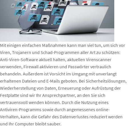
Mit einigen einfachen Maßnahmen kann man viel tun, um sich vor
Viren, Trojanern und Schad-Programmen aller Art zu schützen:
Anti-Viren-Software aktuell halten, aktuellen Virenscanner
verwenden, Firewall aktivieren und Passwörter vertraulich
behandeln. Außerdem ist Vorsicht im Umgang mit unverlangt
erhaltenen Dateien und E-Mails geboten. Bei Sicherheitslösungen,
Wiederherstellung von Daten, Erneuerung oder Aufrüstung der
Festplatte sind wir Ihr Ansprechpartner, an den Sie sich
vertrauensvoll wenden können. Durch die Nutzung eines
Antiviren-Programms sowie durch angemessenes online-
Verhalten, kann die Gefahr des Datenverlustes reduziert werden
und Ihr Computer bleibt sauber.