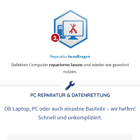
Reparatur
beauftragen
Defekten Computer
reparieren lassen
und wieder wie gewohnt
nutzen.
PC REPARATUR & DATENRETTUNG
Ob Laptop, PC oder auch einzelne Bauteile – wir helfen!
Schnell und unkompliziert.