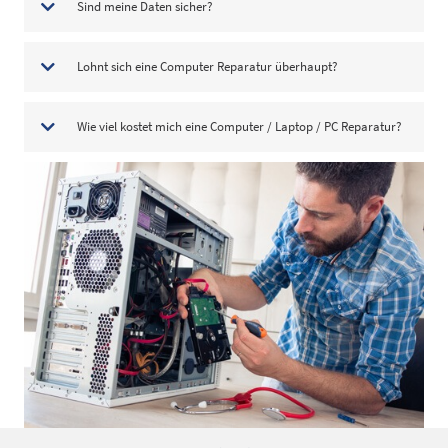
Sind meine Daten sicher?
Lohnt sich eine Computer Reparatur überhaupt?
Wie viel kostet mich eine Computer / Laptop / PC Reparatur?