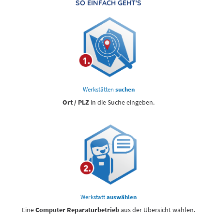
SO EINFACH GEHT'S
Werkstätten
suchen
Ort / PLZ
in die Suche eingeben.
Werkstatt
auswählen
Eine
Computer Reparaturbetrieb
aus der Übersicht wählen.