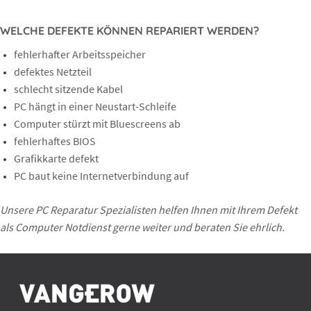
WELCHE DEFEKTE KÖNNEN REPARIERT WERDEN?
fehlerhafter Arbeitsspeicher
defektes Netzteil
schlecht sitzende Kabel
PC hängt in einer Neustart-Schleife
Computer stürzt mit Bluescreens ab
fehlerhaftes BIOS
Grafikkarte defekt
PC baut keine Internetverbindung auf
Unsere PC Reparatur Spezialisten helfen Ihnen mit Ihrem Defekt
als Computer Notdienst gerne weiter und beraten Sie ehrlich.