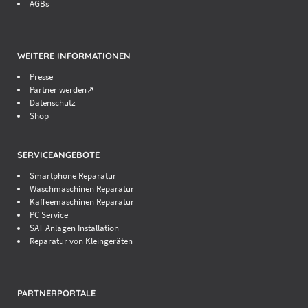
AGBs
WEITERE INFORMATIONEN
Presse
Partner werden↗
Datenschutz
Shop
SERVICEANGEBOTE
Smartphone Reparatur
Waschmaschinen Reparatur
Kaffeemaschinen Reparatur
PC Service
SAT Anlagen Installation
Reparatur von Kleingeräten
PARTNERPORTALE