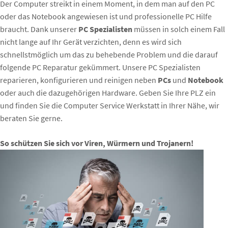
Der Computer streikt in einem Moment, in dem man auf den PC
oder das Notebook angewiesen ist und professionelle PC Hilfe
braucht. Dank unserer
PC Spezialisten
müssen in solch einem Fall
nicht lange auf Ihr Gerät verzichten, denn es wird sich
schnellstmöglich um das zu behebende Problem und die darauf
folgende PC Reparatur gekümmert. Unsere PC Spezialisten
reparieren, konfigurieren und reinigen neben
PCs
und
Notebook
oder auch die dazugehörigen Hardware. Geben Sie Ihre PLZ ein
und finden Sie die Computer Service Werkstatt in Ihrer Nähe, wir
beraten Sie gerne.
So schützen Sie sich vor Viren, Würmern und Trojanern!