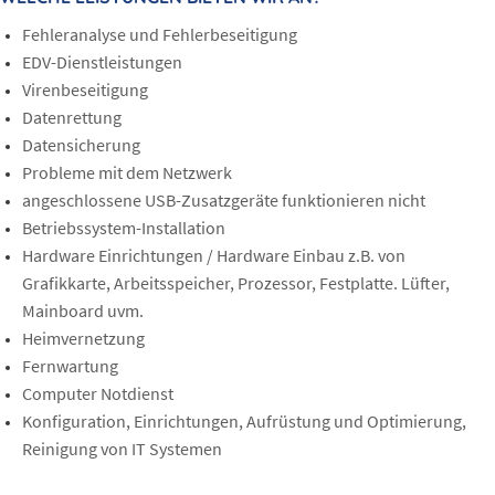
Fehleranalyse und Fehlerbeseitigung
EDV-Dienstleistungen
Virenbeseitigung
Datenrettung
Datensicherung
Probleme mit dem Netzwerk
angeschlossene USB-Zusatzgeräte funktionieren nicht
Betriebssystem-Installation
Hardware Einrichtungen / Hardware Einbau z.B. von
Grafikkarte, Arbeitsspeicher, Prozessor, Festplatte. Lüfter,
Mainboard uvm.
Heimvernetzung
Fernwartung
Computer Notdienst
Konfiguration, Einrichtungen, Aufrüstung und Optimierung,
Reinigung von IT Systemen