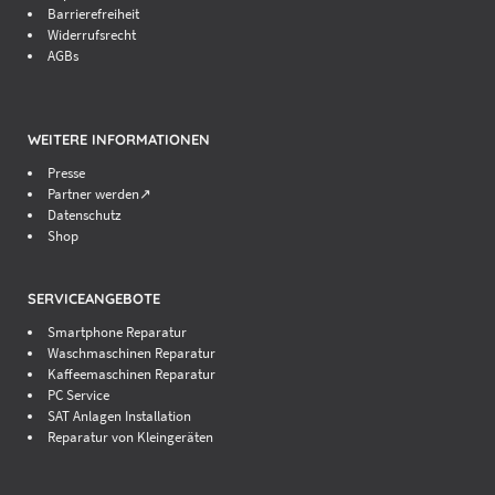
Barrierefreiheit
Widerrufsrecht
AGBs
WEITERE INFORMATIONEN
Presse
Partner werden↗
Datenschutz
Shop
SERVICEANGEBOTE
Smartphone Reparatur
Waschmaschinen Reparatur
Kaffeemaschinen Reparatur
PC Service
SAT Anlagen Installation
Reparatur von Kleingeräten