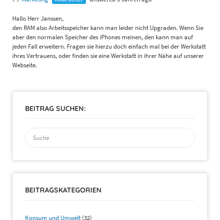
Hallo Herr Janssen,
den RAM also Arbeitsspeicher kann man leider nicht Upgraden. Wenn Sie
aber den normalen Speicher des iPhones meinen, den kann man auf
jeden Fall erweitern. Fragen sie hierzu doch einfach mal bei der Werkstatt
ihres Vertrauens, oder finden sie eine Werkstatt in ihrer Nähe auf unserer
Webseite.
BEITRAG SUCHEN:
Suchen
nach:
BEITRAGSKATEGORIEN
Konsum und Umwelt
(32)