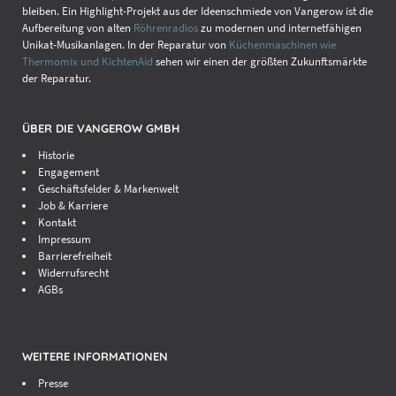
bleiben. Ein Highlight-Projekt aus der Ideenschmiede von Vangerow ist die
Aufbereitung von alten
Röhrenradios
zu modernen und internetfähigen
Unikat-Musikanlagen. In der Reparatur von
Küchenmaschinen wie
Thermomix und KichtenAid
sehen wir einen der größten Zukunftsmärkte
der Reparatur.
ÜBER DIE VANGEROW GMBH
Historie
Engagement
Geschäftsfelder & Markenwelt
Job & Karriere
Kontakt
Impressum
Barrierefreiheit
Widerrufsrecht
AGBs
WEITERE INFORMATIONEN
Presse