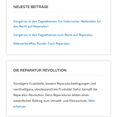
NEUESTE BEITRÄGE
Vangerow in den Tagesthemen: Ein historischer Meilenstein für
das Recht auf Reparatur!
Vangerow in den Tagesthemen zum Recht auf Reparatur
Netzwerktreffen Runder Tisch Reparatur
DIE REPARATUR REVOLUTION
Günstigere Ersatzteile, bessere Reparaturbedingungen und
nachhaltigere, obsoleszenzfreie Produkte! Dafür kämpft die
Reparatur-Revolution. Denn Reparaturen leisten einen
wesentlichen Beitrag zum Umwelt- und Klimaschutz.
Mehr
erfahren