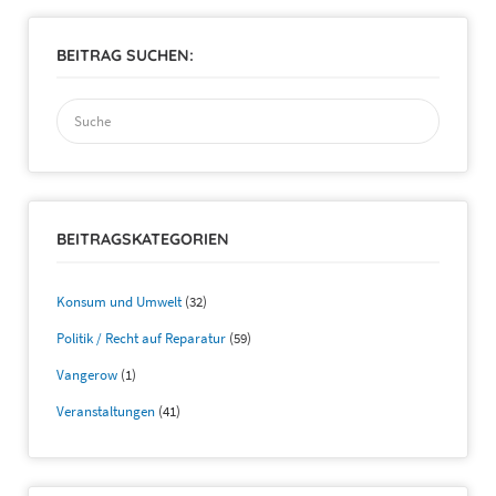
BEITRAG SUCHEN:
Suchen
nach:
BEITRAGSKATEGORIEN
Konsum und Umwelt
(32)
Politik / Recht auf Reparatur
(59)
Vangerow
(1)
Veranstaltungen
(41)