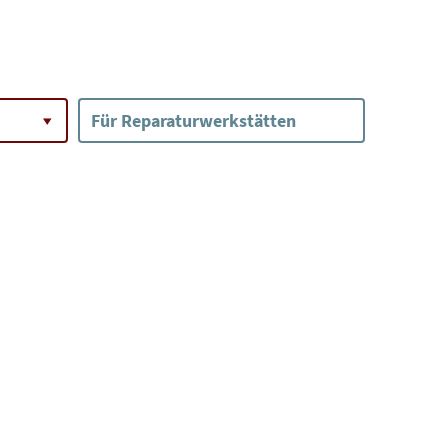
Für Reparaturwerkstätten