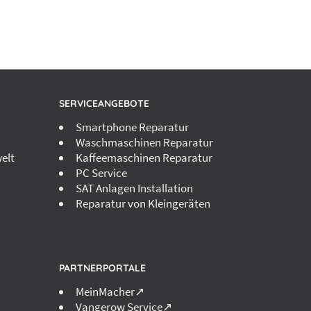
SERVICEANGEBOTE
Smartphone Reparatur
Waschmaschinen Reparatur
elt
Kaffeemaschinen Reparatur
PC Service
SAT Anlagen Installation
Reparatur von Kleingeräten
PARTNERPORTALE
MeinMacher↗
Vangerow Service↗