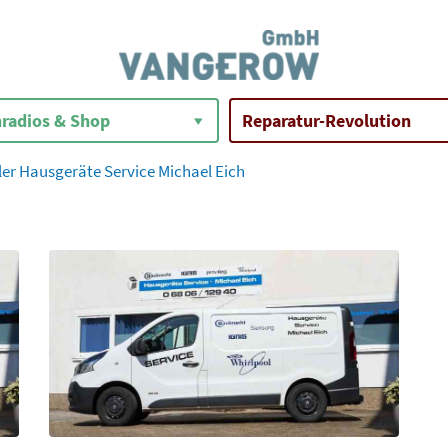
radios & Shop
Reparatur-Revolution
er Hausgeräte Service Michael Eich