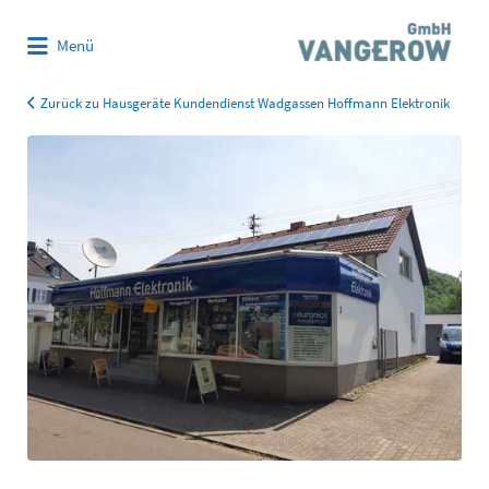
Suchen
Menü
nach:
Zurück zu Hausgeräte Kundendienst Wadgassen Hoffmann Elektronik