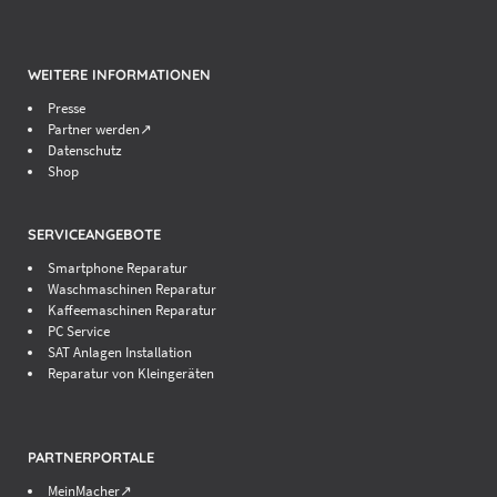
WEITERE INFORMATIONEN
Presse
Partner werden↗
Datenschutz
Shop
SERVICEANGEBOTE
Smartphone Reparatur
Waschmaschinen Reparatur
Kaffeemaschinen Reparatur
PC Service
SAT Anlagen Installation
Reparatur von Kleingeräten
PARTNERPORTALE
MeinMacher↗