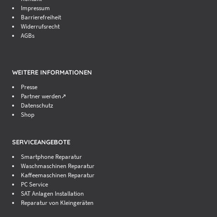
Impressum
Barrierefreiheit
Widerrufsrecht
AGBs
WEITERE INFORMATIONEN
Presse
Partner werden↗
Datenschutz
Shop
SERVICEANGEBOTE
Smartphone Reparatur
Waschmaschinen Reparatur
Kaffeemaschinen Reparatur
PC Service
SAT Anlagen Installation
Reparatur von Kleingeräten