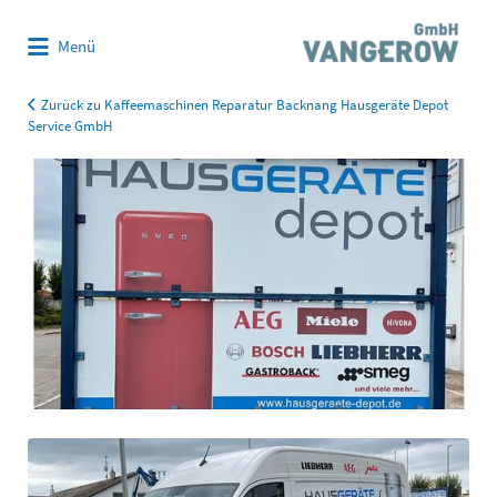
Suchen
Menü
nach:
Zurück zu Kaffeemaschinen Reparatur Backnang Hausgeräte Depot
Service GmbH