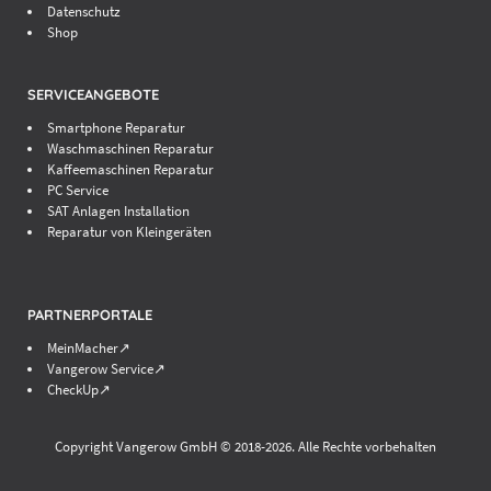
Datenschutz
Shop
SERVICEANGEBOTE
Smartphone Reparatur
Waschmaschinen Reparatur
Kaffeemaschinen Reparatur
PC Service
SAT Anlagen Installation
Reparatur von Kleingeräten
PARTNERPORTALE
MeinMacher↗
Vangerow Service↗
CheckUp↗
Copyright Vangerow GmbH © 2018-
2026. Alle Rechte vorbehalten