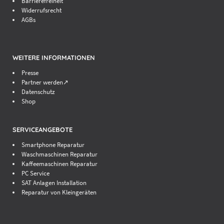
Barrierefreiheit
Widerrufsrecht
AGBs
WEITERE INFORMATIONEN
Presse
Partner werden↗
Datenschutz
Shop
SERVICEANGEBOTE
Smartphone Reparatur
Waschmaschinen Reparatur
Kaffeemaschinen Reparatur
PC Service
SAT Anlagen Installation
Reparatur von Kleingeräten