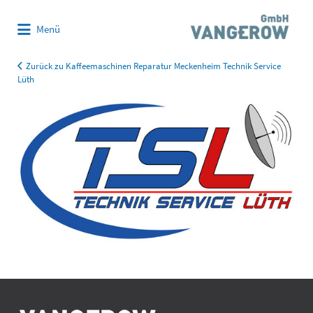
Suchen
Menü
nach:
Zurück zu Kaffeemaschinen Reparatur Meckenheim Technik Service
Lüth