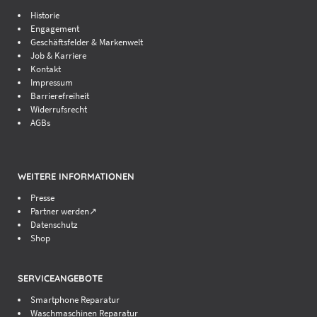
Historie
Engagement
Geschäftsfelder & Markenwelt
Job & Karriere
Kontakt
Impressum
Barrierefreiheit
Widerrufsrecht
AGBs
WEITERE INFORMATIONEN
Presse
Partner werden↗
Datenschutz
Shop
SERVICEANGEBOTE
Smartphone Reparatur
Waschmaschinen Reparatur