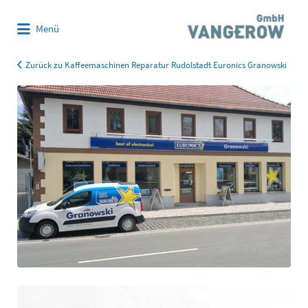
Suchen
Menü
nach:
Zurück zu Kaffeemaschinen Reparatur Rudolstadt Euronics Granowski