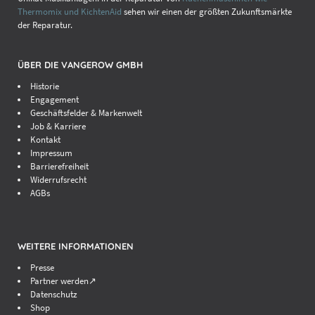
Thermomix und KichtenAid
sehen wir einen der größten Zukunftsmärkte
der Reparatur.
ÜBER DIE VANGEROW GMBH
Historie
Engagement
Geschäftsfelder & Markenwelt
Job & Karriere
Kontakt
Impressum
Barrierefreiheit
Widerrufsrecht
AGBs
WEITERE INFORMATIONEN
Presse
Partner werden↗
Datenschutz
Shop