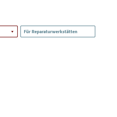
Für Reparaturwerkstätten