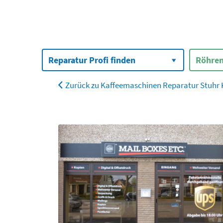
Suchen
nach:
Reparatur Profi finden
Röhren
Zurück zu Kaffeemaschinen Reparatur Stuhr K