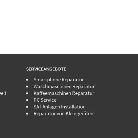
SERVICEANGEBOTE
Smartphone Reparatur
Waschmaschinen Reparatur
elt
Kaffeemaschinen Reparatur
PC Service
SAT Anlagen Installation
Reparatur von Kleingeräten