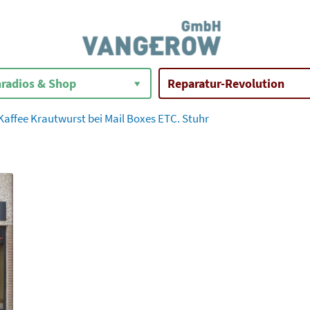
radios & Shop
Reparatur-Revolution
affee Krautwurst bei Mail Boxes ETC. Stuhr