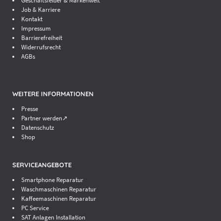
Geschäftsfelder & Markenwelt
Job & Karriere
Kontakt
Impressum
Barrierefreiheit
Widerrufsrecht
AGBs
WEITERE INFORMATIONEN
Presse
Partner werden↗
Datenschutz
Shop
SERVICEANGEBOTE
Smartphone Reparatur
Waschmaschinen Reparatur
Kaffeemaschinen Reparatur
PC Service
SAT Anlagen Installation