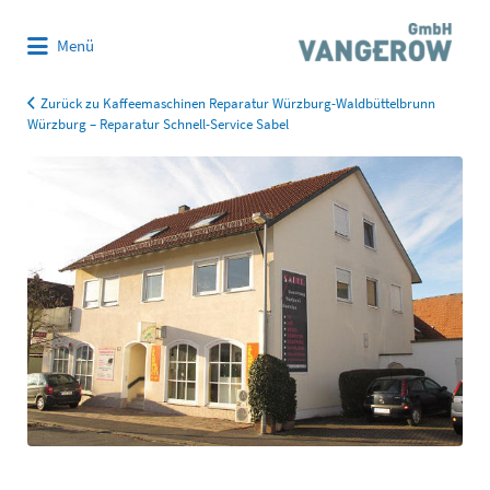
Suchen
Menü
nach:
Zurück zu Kaffeemaschinen Reparatur Würzburg-Waldbüttelbrunn
Würzburg – Reparatur Schnell-Service Sabel