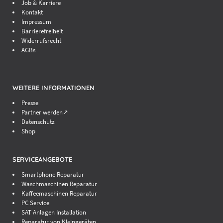
Job & Karriere
Kontakt
Impressum
Barrierefreiheit
Widerrufsrecht
AGBs
WEITERE INFORMATIONEN
Presse
Partner werden↗
Datenschutz
Shop
SERVICEANGEBOTE
Smartphone Reparatur
Waschmaschinen Reparatur
Kaffeemaschinen Reparatur
PC Service
SAT Anlagen Installation
Reparatur von Kleingeräten