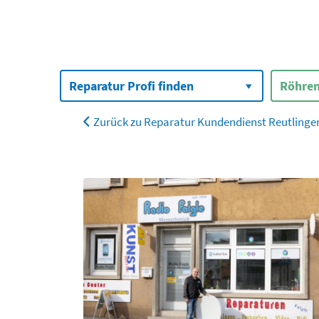
Suchen
nach:
Reparatur Profi finden
Röhren
Zurück zu Reparatur Kundendienst Reutlingen