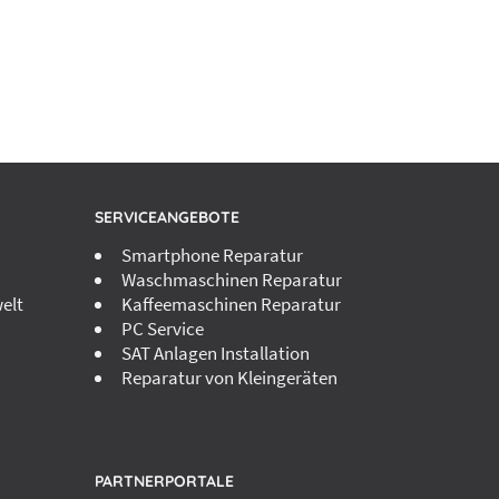
SERVICEANGEBOTE
Smartphone Reparatur
Waschmaschinen Reparatur
elt
Kaffeemaschinen Reparatur
PC Service
SAT Anlagen Installation
Reparatur von Kleingeräten
PARTNERPORTALE