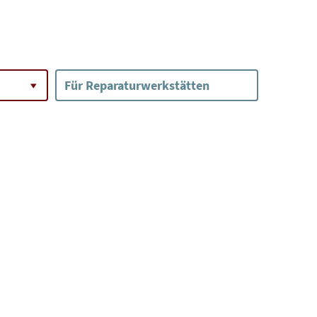
Für Reparaturwerkstätten