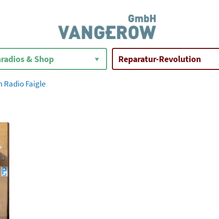
radios & Shop
Reparatur-Revolution
 Radio Faigle