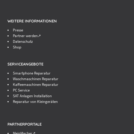
WEITERE INFORMATIONEN
Presse
Partner werden↗
Datenschutz
Shop
SERVICEANGEBOTE
Smartphone Reparatur
Waschmaschinen Reparatur
Kaffeemaschinen Reparatur
PC Service
SAT Anlagen Installation
Reparatur von Kleingeräten
PARTNERPORTALE
MeinMacher↗