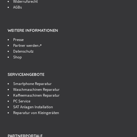
Widerrufsrecht
AGBs
WEITERE INFORMATIONEN
Presse
Partner werden↗
Datenschutz
Shop
SERVICEANGEBOTE
Smartphone Reparatur
Waschmaschinen Reparatur
Kaffeemaschinen Reparatur
PC Service
SAT Anlagen Installation
Reparatur von Kleingeräten
PARTNERPORTALE