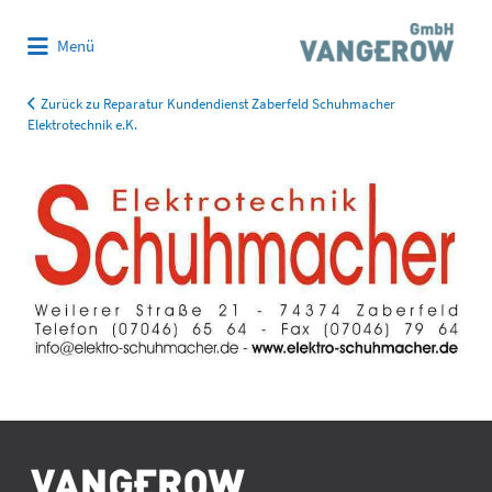
Suchen
Menü
nach:
Zurück zu Reparatur Kundendienst Zaberfeld Schuhmacher
Elektrotechnik e.K.