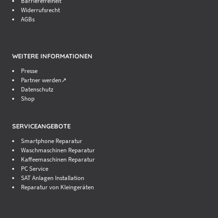
Barrierefreiheit
Widerrufsrecht
AGBs
WEITERE INFORMATIONEN
Presse
Partner werden↗
Datenschutz
Shop
SERVICEANGEBOTE
Smartphone Reparatur
Waschmaschinen Reparatur
Kaffeemaschinen Reparatur
PC Service
SAT Anlagen Installation
Reparatur von Kleingeräten