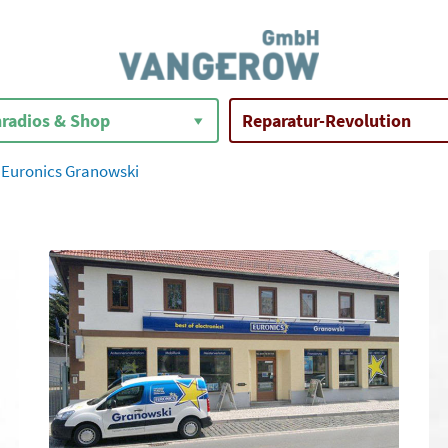
radios & Shop
Reparatur-Revolution
 Euronics Granowski