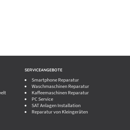
SERVICEANGEBOTE
Smartphone Reparatur
Waschmaschinen Reparatur
elt
Kaffeemaschinen Reparatur
PC Service
SAT Anlagen Installation
Reparatur von Kleingeräten