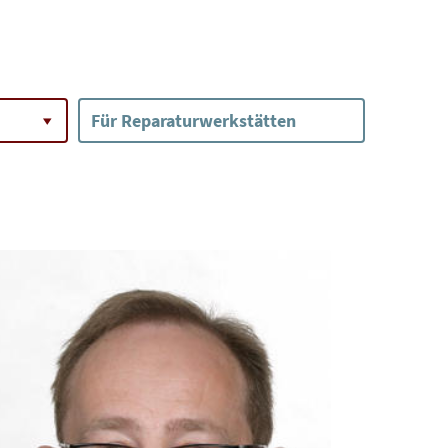
Für Reparaturwerkstätten