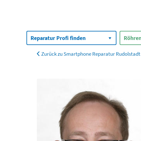
Suchen
nach:
Reparatur Profi finden
Röhren
Zurück zu Smartphone Reparatur Rudolstadt