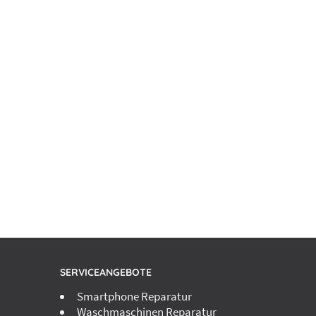
SERVICEANGEBOTE
Smartphone Reparatur
Waschmaschinen Reparatur