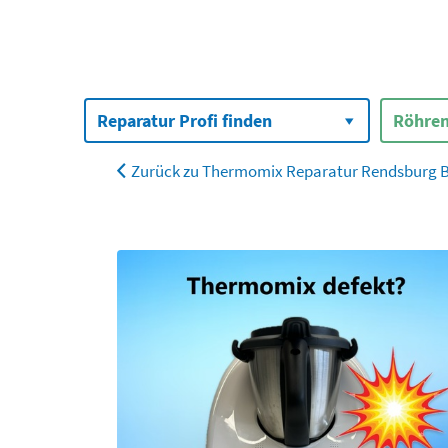
Suchen
nach:
Reparatur Profi finden
Röhren
Zurück zu Thermomix Reparatur Rendsburg 