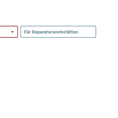
Für Reparaturwerkstätten