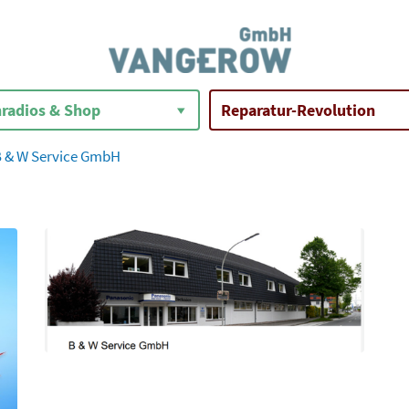
radios & Shop
Reparatur-Revolution
B & W Service GmbH