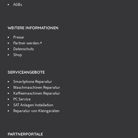
AGBs
WEITERE INFORMATIONEN
Presse
Partner werden↗
Datenschutz
Shop
SERVICEANGEBOTE
Smartphone Reparatur
Waschmaschinen Reparatur
Kaffeemaschinen Reparatur
PC Service
SAT Anlagen Installation
Reparatur von Kleingeräten
PARTNERPORTALE