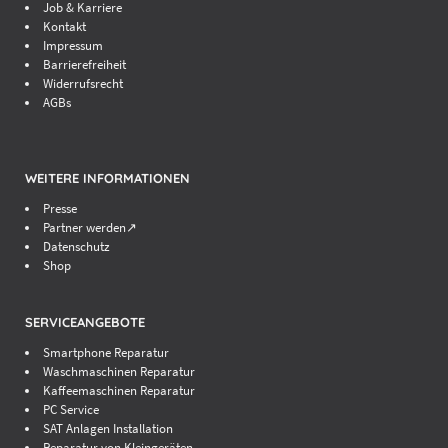
Job & Karriere
Kontakt
Impressum
Barrierefreiheit
Widerrufsrecht
AGBs
WEITERE INFORMATIONEN
Presse
Partner werden↗
Datenschutz
Shop
SERVICEANGEBOTE
Smartphone Reparatur
Waschmaschinen Reparatur
Kaffeemaschinen Reparatur
PC Service
SAT Anlagen Installation
Reparatur von Kleingeräten