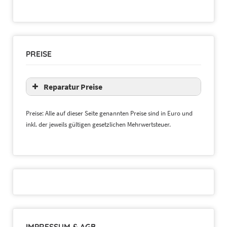
PREISE
Reparatur Preise
Preise: Alle auf dieser Seite genannten Preise sind in Euro und
inkl. der jeweils gültigen gesetzlichen Mehrwertsteuer.
IMPRESSUM & AGB