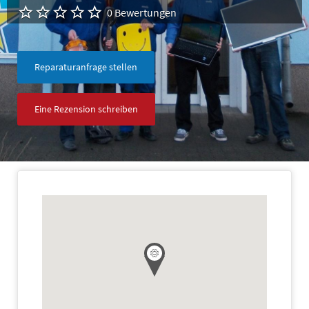
0 Bewertungen
Reparaturanfrage stellen
Eine Rezension schreiben