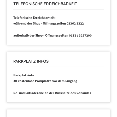
TELEFONISCHE ERREICHBARKEIT
Telefonische Erreichbarkeit:
während der Shop - Öffnungszeiten 03362 3322
außerhalb der Shop - Öffnungszeiten 0172 / 3257200
PARKPLATZ INFOS
Parkplatzinfo:
30 kostenlose Parkplätze vor dem Eingang
Be- und Entladezone an der Rückseite des Gebäudes