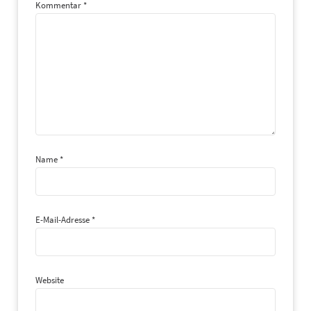
Kommentar
*
Name
*
E-Mail-Adresse
*
Website