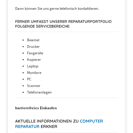
Dann können Sie uns gerne telefonisch kontaktieren.
FERNER UMFASST UNSERER REPARATURPORTFOLIO
FOLGENDE SERVICEBEREICHE:
Beamer
Drucker
Faxgeräte
Kopierer
Laptop
Monitore
PC
Scanner
Telefonanlagen
barrierefreies Einkaufen
AKTUELLE INFORMATIONEN ZU
COMPUTER
REPARATUR
ERKNER