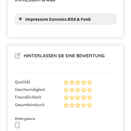
Impressum Euronics Bild & Funk
HINTERLASSEN SIE EINE BEWERTUNG
Qualität
Geschwindigkeit
Freundlichkeit
Gesamteindruck
Bildergalerie