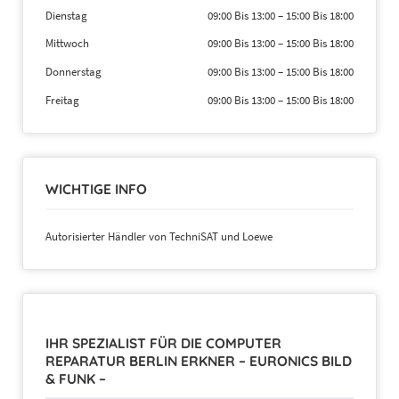
Dienstag
09:00 Bis 13:00
–
15:00 Bis 18:00
Mittwoch
09:00 Bis 13:00
–
15:00 Bis 18:00
Donnerstag
09:00 Bis 13:00
–
15:00 Bis 18:00
Freitag
09:00 Bis 13:00
–
15:00 Bis 18:00
WICHTIGE INFO
Autorisierter Händler von TechniSAT und Loewe
IHR SPEZIALIST FÜR DIE COMPUTER
REPARATUR BERLIN ERKNER – EURONICS BILD
& FUNK –