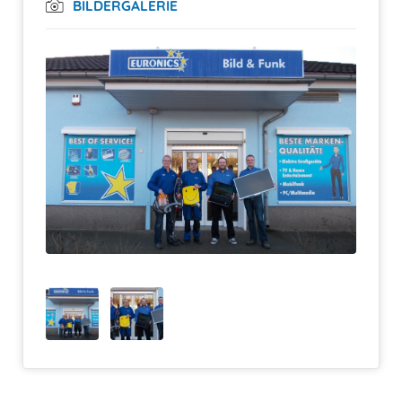
BILDERGALERIE