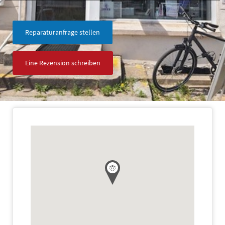
Reparaturanfrage stellen
Eine Rezension schreiben