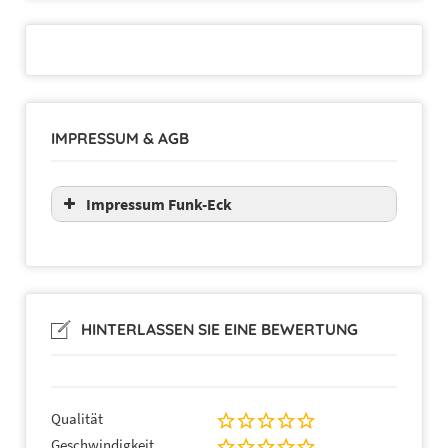
IMPRESSUM & AGB
Impressum Funk-Eck
HINTERLASSEN SIE EINE BEWERTUNG
Qualität
Geschwindigkeit