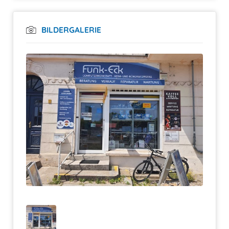
BILDERGALERIE