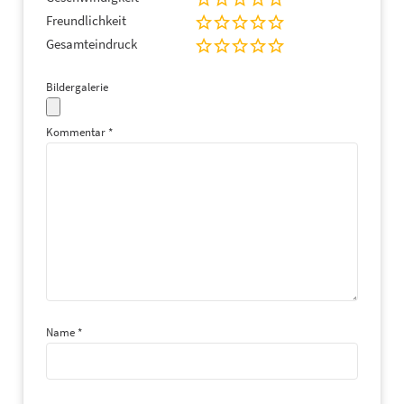
Freundlichkeit
Gesamteindruck
Bildergalerie
Kommentar
*
Name
*