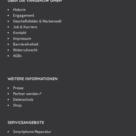
ÜBER DIE VANGEROW GMBH
Historie
Engagement
Geschäftsfelder & Markenwelt
Job & Karriere
Kontakt
Impressum
Barrierefreiheit
Widerrufsrecht
AGBs
WEITERE INFORMATIONEN
Presse
Partner werden↗
Datenschutz
Shop
SERVICEANGEBOTE
Smartphone Reparatur