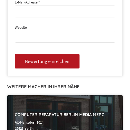
E-Mail-Adresse
*
Website
WEITERE MACHER IN IHRER NÄHE
COMPUTER REPARATUR BERLIN MEDIA MERZ
Alt-Mahlsdorf 101
12623 Berlin