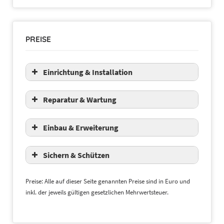
PREISE
Einrichtung & Installation
Reparatur & Wartung
Einbau & Erweiterung
Sichern & Schützen
Preise: Alle auf dieser Seite genannten Preise sind in Euro und
inkl. der jeweils gültigen gesetzlichen Mehrwertsteuer.