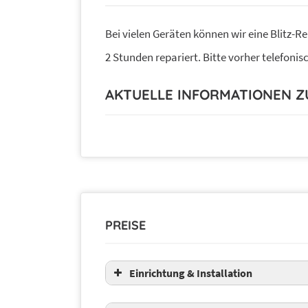
Bei vielen Geräten können wir eine Blitz-R
2 Stunden repariert. Bitte vorher telefoni
AKTUELLE INFORMATIONEN 
PREISE
Einrichtung & Installation