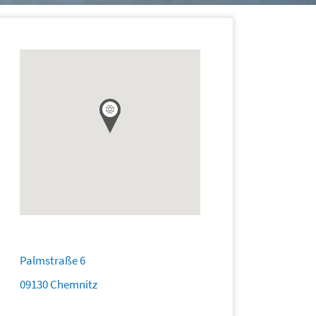
Palmstraße 6
09130 Chemnitz