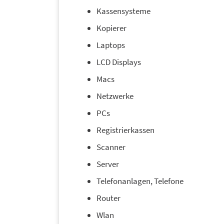
Kassensysteme
Kopierer
Laptops
LCD Displays
Macs
Netzwerke
PCs
Registrierkassen
Scanner
Server
Telefonanlagen, Telefone
Router
Wlan