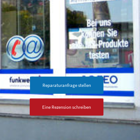
Reparaturanfrage stellen
Eine Rezension schreiben