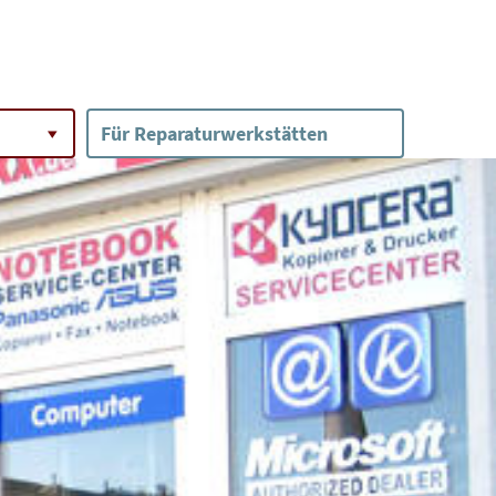
Für Reparaturwerkstätten