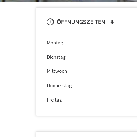
ÖFFNUNGSZEITEN ⬇
Montag
Dienstag
Mittwoch
Donnerstag
Freitag