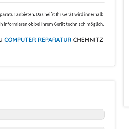
eparatur anbieten. Das heißt Ihr Gerät wird innerhalb
sch informieren ob bei Ihrem Gerät technisch möglich.
ZU
COMPUTER REPARATUR
CHEMNITZ