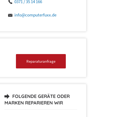
0371 / 35 14 166
info@computerfuxx.de
Reparaturanfrage
FOLGENDE GERÄTE ODER
MARKEN REPARIEREN WIR