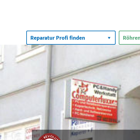
Suchen
nach:
Reparatur Profi finden
Röhren