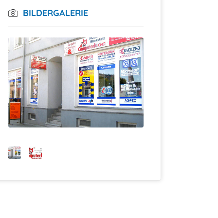
BILDERGALERIE