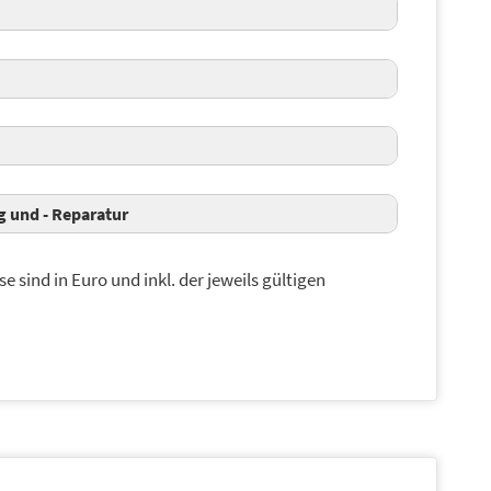
 und - Reparatur
se sind in Euro und inkl. der jeweils gültigen