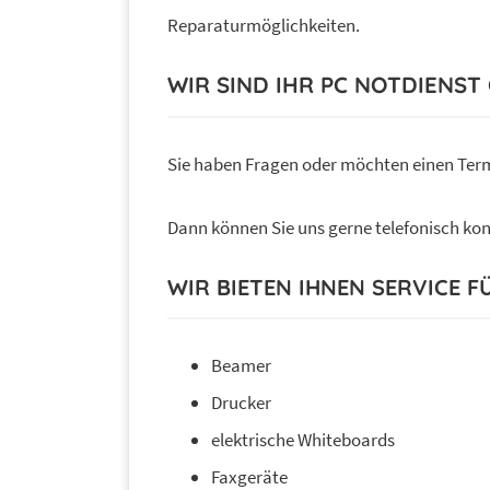
Reparaturmöglichkeiten.
WIR SIND IHR PC NOTDIENS
Sie haben Fragen oder möchten einen Ter
Dann können Sie uns gerne telefonisch kon
WIR BIETEN IHNEN SERVICE F
Beamer
Drucker
elektrische Whiteboards
Faxgeräte