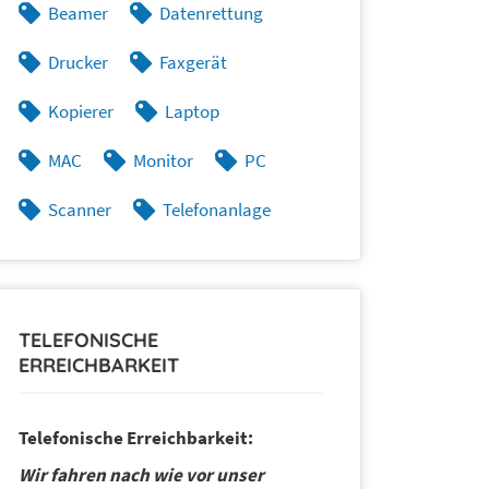
Beamer
Datenrettung
Drucker
Faxgerät
Kopierer
Laptop
MAC
Monitor
PC
Scanner
Telefonanlage
TELEFONISCHE
ERREICHBARKEIT
Telefonische Erreichbarkeit:
Wir fahren nach wie vor unser