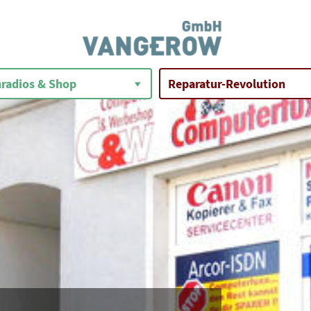
radios & Shop
Reparatur-Revolution