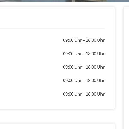
09:00 Uhr
–
18:00 Uhr
09:00 Uhr
–
18:00 Uhr
09:00 Uhr
–
18:00 Uhr
09:00 Uhr
–
18:00 Uhr
09:00 Uhr
–
18:00 Uhr