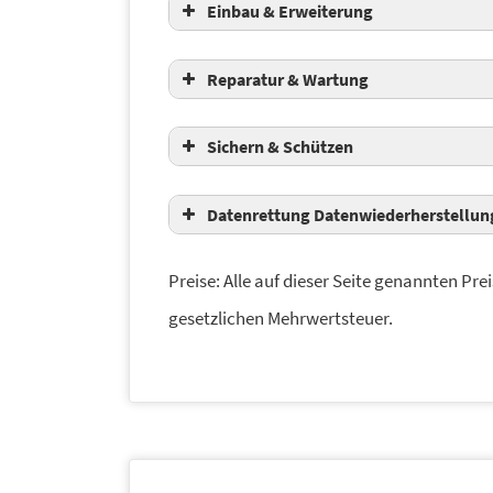
Einbau & Erweiterung
Reparatur & Wartung
Sichern & Schützen
Datenrettung Datenwiederherstellung
Preise: Alle auf dieser Seite genannten Prei
gesetzlichen Mehrwertsteuer.