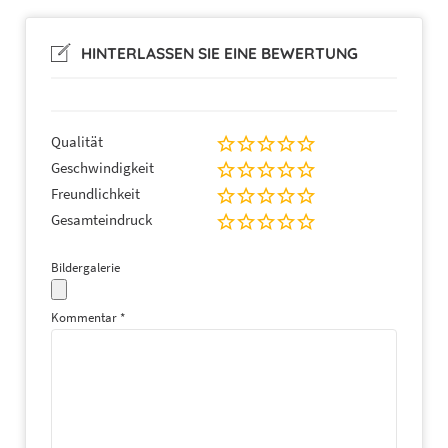
HINTERLASSEN SIE EINE BEWERTUNG
Qualität
Geschwindigkeit
Freundlichkeit
Gesamteindruck
Bildergalerie
Kommentar
*