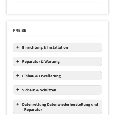
PREISE
Einrichtung & Installation
Reparatur & Wartung
Einbau & Erweiterung
Sichern & Schützen
Datenrettung Datenwiederherstellung und
- Reparatur