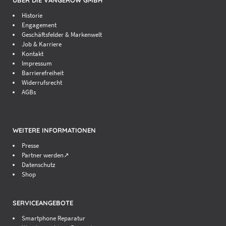
Historie
Engagement
Geschäftsfelder & Markenwelt
Job & Karriere
Kontakt
Impressum
Barrierefreiheit
Widerrufsrecht
AGBs
WEITERE INFORMATIONEN
Presse
Partner werden↗
Datenschutz
Shop
SERVICEANGEBOTE
Smartphone Reparatur