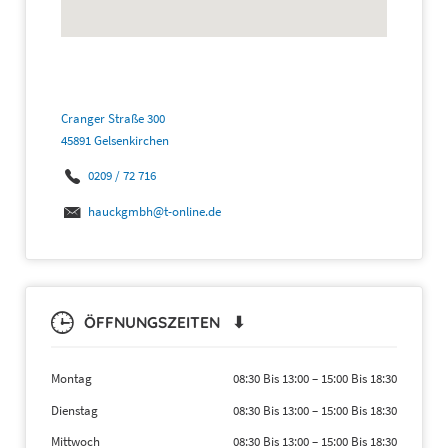
Cranger Straße 300
45891 Gelsenkirchen
0209 / 72 716
hauckgmbh@t-online.de
ÖFFNUNGSZEITEN ⬇
Montag
08:30 Bis 13:00
–
15:00 Bis 18:30
Dienstag
08:30 Bis 13:00
–
15:00 Bis 18:30
Mittwoch
08:30 Bis 13:00
–
15:00 Bis 18:30