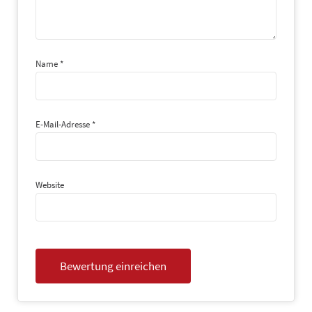
Name
*
E-Mail-Adresse
*
Website