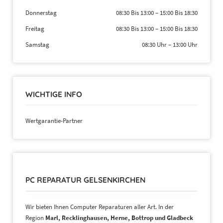
Donnerstag
08:30 Bis 13:00
–
15:00 Bis 18:30
Freitag
08:30 Bis 13:00
–
15:00 Bis 18:30
Samstag
08:30 Uhr
–
13:00 Uhr
WICHTIGE INFO
Wertgarantie-Partner
PC REPARATUR GELSENKIRCHEN
Wir bieten Ihnen Computer Reparaturen aller Art. In der
Region
Marl, Recklinghausen, Herne, Bottrop und Gladbeck