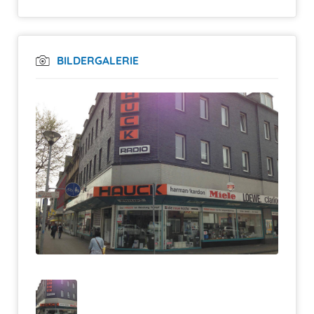
BILDERGALERIE