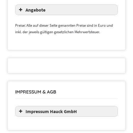
Angebote
Preise: Alle auf dieser Seite genannten Preise sind in Euro und
inkl. der jeweils gültigen gesetzlichen Mehrwertsteuer.
IMPRESSUM & AGB
Impressum Hauck GmbH