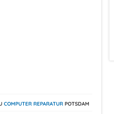
ZU
COMPUTER REPARATUR
POTSDAM