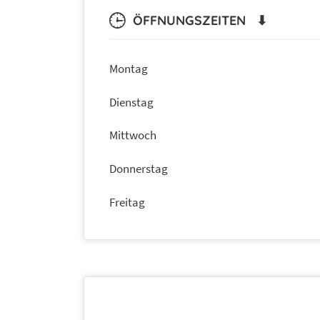
ÖFFNUNGSZEITEN ⬇
Montag
Dienstag
Mittwoch
Donnerstag
Freitag