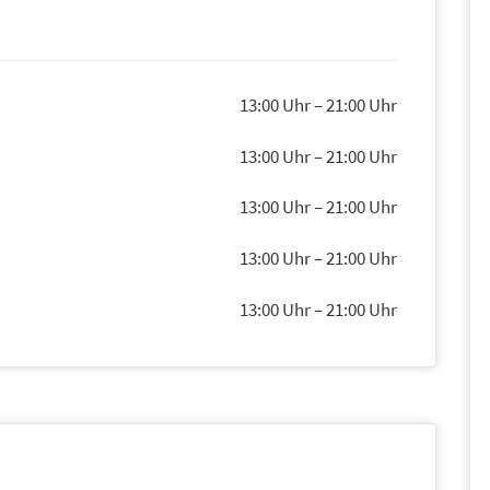
13:00 Uhr
–
21:00 Uhr
13:00 Uhr
–
21:00 Uhr
13:00 Uhr
–
21:00 Uhr
13:00 Uhr
–
21:00 Uhr
13:00 Uhr
–
21:00 Uhr