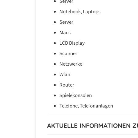
Server
Notebook, Laptops
Server
Macs
LCD Display
Scanner
Netzwerke
Wlan
Router
Spielekonsolen
Telefone, Telefonanlagen
AKTUELLE INFORMATIONEN 