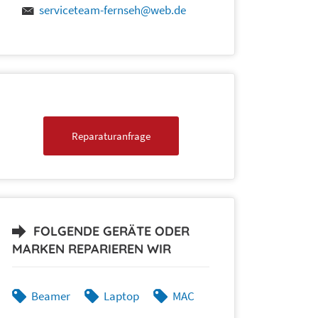
serviceteam-fernseh@web.de
Reparaturanfrage
FOLGENDE GERÄTE ODER
MARKEN REPARIEREN WIR
Beamer
Laptop
MAC