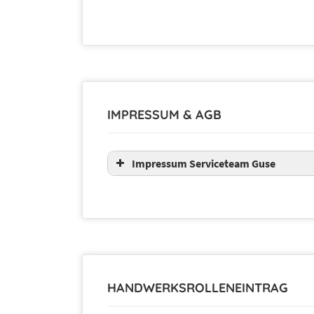
IMPRESSUM & AGB
Impressum Serviceteam Guse
HANDWERKSROLLENEINTRAG