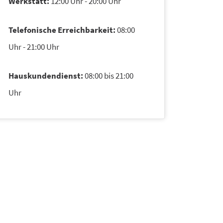
Werkstatt:
12:00 Uhr - 20:00 Uhr
Telefonische Erreichbarkeit:
08:00
Uhr - 21:00 Uhr
Hauskundendienst:
08:00 bis 21:00
Uhr