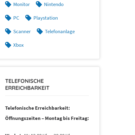
Monitor
Nintendo
PC
Playstation
Scanner
Telefonanlage
Xbox
TELEFONISCHE
ERREICHBARKEIT
Telefonische Erreichbarkeit:
Öffnungszeiten – Montag bis Freitag: