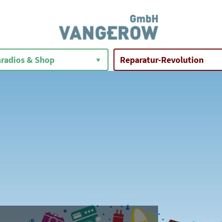
radios & Shop
Reparatur-Revolution