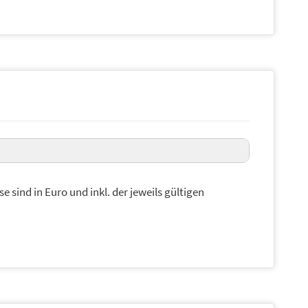
se sind in Euro und inkl. der jeweils gültigen