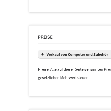
PREISE
Verkauf von Computer und Zubehör
Preise: Alle auf dieser Seite genannten Prei
gesetzlichen Mehrwertsteuer.