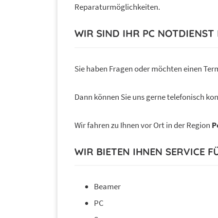
Reparaturmöglichkeiten.
WIR SIND IHR PC NOTDIENS
Sie haben Fragen oder möchten einen Ter
Dann können Sie uns gerne telefonisch kon
Wir fahren zu Ihnen vor Ort in der Region
P
WIR BIETEN IHNEN SERVICE F
Beamer
PC