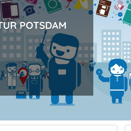
TUR POTSDAM