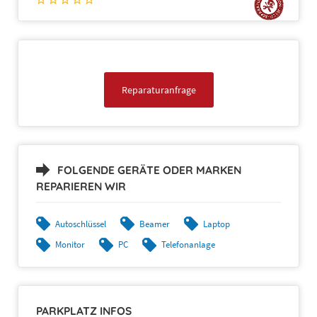
Reparaturanfrage
FOLGENDE GERÄTE ODER MARKEN
REPARIEREN WIR
Autoschlüssel
Beamer
Laptop
Monitor
PC
Telefonanlage
PARKPLATZ INFOS