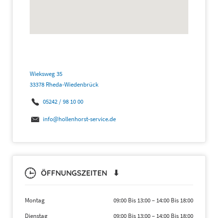
Wieksweg 35
33378 Rheda-Wiedenbrück
05242 / 98 10 00
info@hollenhorst-service.de
ÖFFNUNGSZEITEN ⬇
Montag
09:00 Bis 13:00
–
14:00 Bis 18:00
Dienstag
09:00 Bis 13:00
–
14:00 Bis 18:00