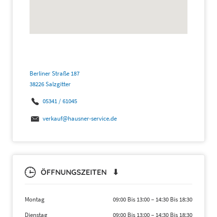
Berliner Straße 187
38226 Salzgitter
05341 / 61045
verkauf@hausner-service.de
ÖFFNUNGSZEITEN ⬇
Montag
09:00 Bis 13:00
–
14:30 Bis 18:30
Dienstag
09:00 Bis 13:00
–
14:30 Bis 18:30