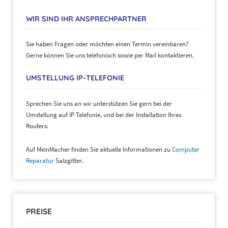
WIR SIND IHR ANSPRECHPARTNER
Sie haben Fragen oder möchten einen Termin vereinbaren?
Gerne können Sie uns telefonisch sowie per Mail kontaktieren.
UMSTELLUNG IP-TELEFONIE
Sprechen Sie uns an wir unterstützen Sie gern bei der
Umstellung auf IP Telefonie, und bei der Installation Ihres
Routers.
Auf MeinMacher finden Sie aktuelle Informationen zu
Computer
Reparatur
Salzgitter.
PREISE