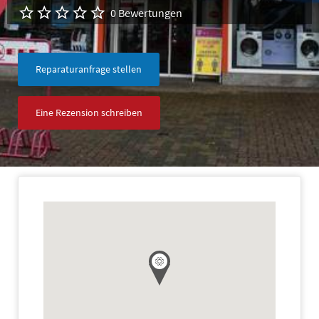
0 Bewertungen
Reparaturanfrage stellen
Eine Rezension schreiben