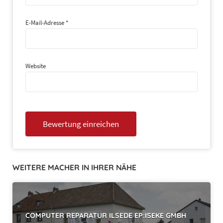
E-Mail-Adresse
*
Website
WEITERE MACHER IN IHRER NÄHE
COMPUTER REPARATUR ILSEDE EP:ISEKE GMBH