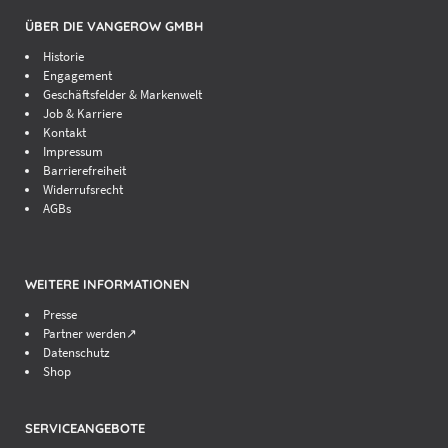
ÜBER DIE VANGEROW GMBH
Historie
Engagement
Geschäftsfelder & Markenwelt
Job & Karriere
Kontakt
Impressum
Barrierefreiheit
Widerrufsrecht
AGBs
WEITERE INFORMATIONEN
Presse
Partner werden↗
Datenschutz
Shop
SERVICEANGEBOTE