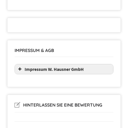
IMPRESSUM & AGB
Impressum W. Hausner GmbH
HINTERLASSEN SIE EINE BEWERTUNG