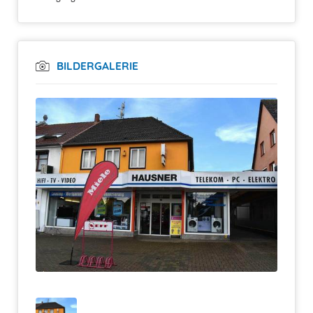
BILDERGALERIE