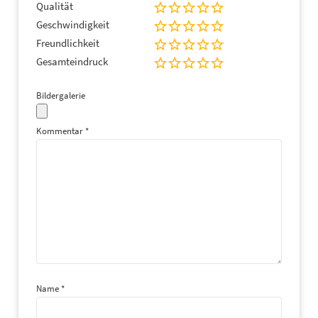
Qualität
Geschwindigkeit
Freundlichkeit
Gesamteindruck
Bildergalerie
Kommentar
*
Name
*