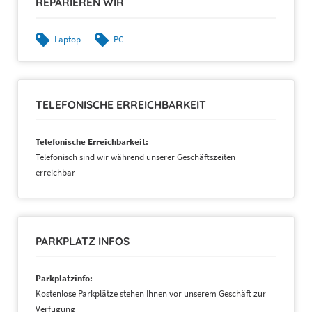
REPARIEREN WIR
Laptop
PC
TELEFONISCHE ERREICHBARKEIT
Telefonische Erreichbarkeit:
Telefonisch sind wir während unserer Geschäftszeiten
erreichbar
PARKPLATZ INFOS
Parkplatzinfo:
Kostenlose Parkplätze stehen Ihnen vor unserem Geschäft zur
Verfügung