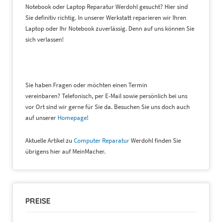
Notebook oder Laptop Reparatur Werdohl gesucht? Hier sind
Sie definitiv richtig. In unserer Werkstatt reparieren wir Ihren
Laptop oder Ihr Notebook zuverlässig. Denn auf uns können Sie
sich verlassen!
Sie haben Fragen oder möchten einen Termin
vereinbaren? Telefonisch, per E-Mail sowie persönlich bei uns
vor Ort sind wir gerne für Sie da. Besuchen Sie uns doch auch
auf unserer
Homepage
!
Aktuelle Artikel zu
Computer Reparatur
Werdohl finden Sie
übrigens hier auf MeinMacher.
PREISE