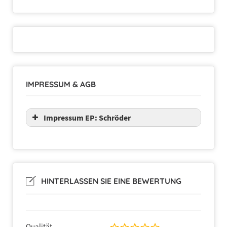
IMPRESSUM & AGB
Impressum EP: Schröder
HINTERLASSEN SIE EINE BEWERTUNG
Qualität