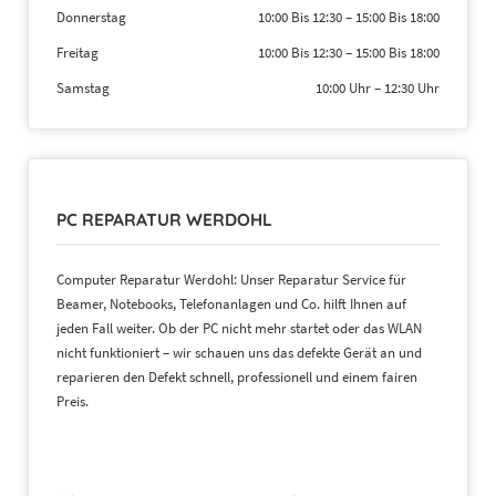
Donnerstag
10:00 Bis 12:30
–
15:00 Bis 18:00
Freitag
10:00 Bis 12:30
–
15:00 Bis 18:00
Samstag
10:00 Uhr
–
12:30 Uhr
PC REPARATUR WERDOHL
Computer Reparatur Werdohl: Unser Reparatur Service für
Beamer, Notebooks, Telefonanlagen und Co. hilft Ihnen auf
jeden Fall weiter. Ob der PC nicht mehr startet oder das WLAN
nicht funktioniert – wir schauen uns das defekte Gerät an und
reparieren den Defekt schnell, professionell und einem fairen
Preis.