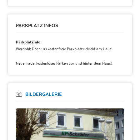
PARKPLATZ INFOS
Parkplatzinfo:
Werdohl: Über 100 kostenfreie Parkplätze direkt am Haus!
Neuenrade: kostenloses Parken vor und hinter dem Haus!
BILDERGALERIE