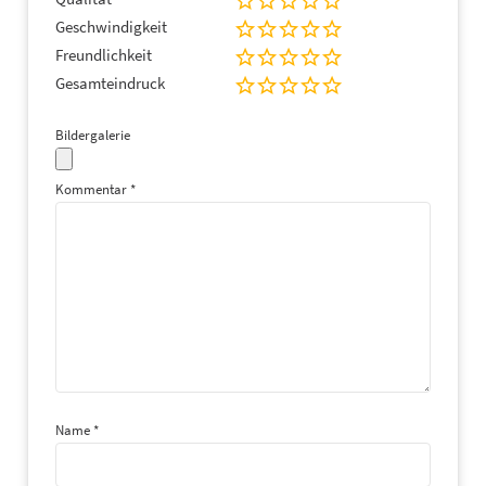
Geschwindigkeit
Freundlichkeit
Gesamteindruck
Bildergalerie
Kommentar
*
Name
*