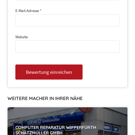
E-Mail-Adresse
*
Website
WEITERE MACHER IN IHRER NÄHE
COMPUTER REPARATUR WIPPERFÜRTH
SCHÄTZMÜLLER GMBH