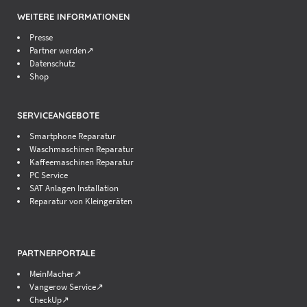
WEITERE INFORMATIONEN
Presse
Partner werden↗
Datenschutz
Shop
SERVICEANGEBOTE
Smartphone Reparatur
Waschmaschinen Reparatur
Kaffeemaschinen Reparatur
PC Service
SAT Anlagen Installation
Reparatur von Kleingeräten
PARTNERPORTALE
MeinMacher↗
Vangerow Service↗
CheckUp↗