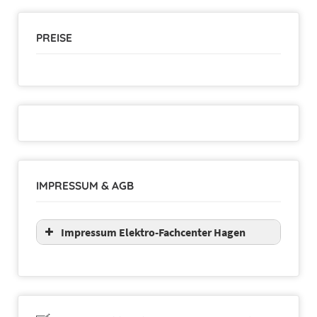
PREISE
IMPRESSUM & AGB
Impressum Elektro-Fachcenter Hagen