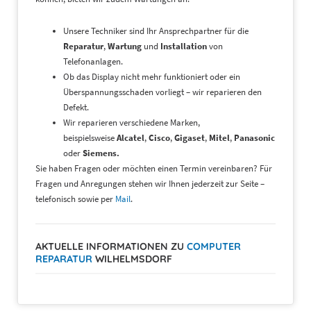
Unsere Techniker sind Ihr Ansprechpartner für die
Reparatur
,
Wartung
und
Installation
von
Telefonanlagen.
Ob das Display nicht mehr funktioniert oder ein
Überspannungsschaden vorliegt – wir reparieren den
Defekt.
Wir reparieren verschiedene Marken,
beispielsweise
Alcatel
,
Cisco
,
Gigaset
,
Mitel
,
Panasonic
oder
Siemens.
Sie haben Fragen oder möchten einen Termin vereinbaren? Für
Fragen und Anregungen stehen wir Ihnen jederzeit zur Seite –
telefonisch sowie per
Mail
.
AKTUELLE INFORMATIONEN ZU
COMPUTER
REPARATUR
WILHELMSDORF