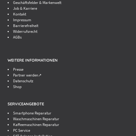
Geschäftsfelder & Markenwelt
Job & Karriere
Kontakt
Impressum
Barrierefreiheit
Widerrufsrecht
AGBs
WEITERE INFORMATIONEN
Presse
Partner werden↗
Datenschutz
Shop
SERVICEANGEBOTE
Smartphone Reparatur
Waschmaschinen Reparatur
Kaffeemaschinen Reparatur
PC Service