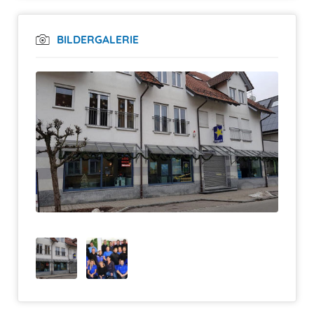
BILDERGALERIE