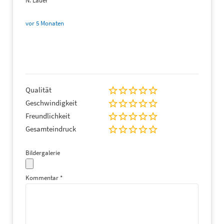
N. Lauer
vor 5 Monaten
Qualität
Geschwindigkeit
Freundlichkeit
Gesamteindruck
Bildergalerie
Kommentar
*