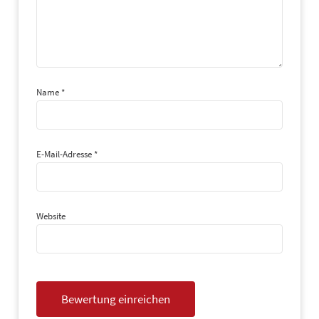
Name
*
E-Mail-Adresse
*
Website