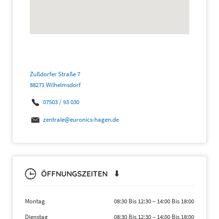
Zußdorfer Straße 7
88271 Wilhelmsdorf
07503 / 93 030
zentrale@euronics-hagen.de
ÖFFNUNGSZEITEN ⬇
Montag
08:30 Bis 12:30
–
14:00 Bis 18:00
Dienstag
08:30 Bis 12:30
–
14:00 Bis 18:00