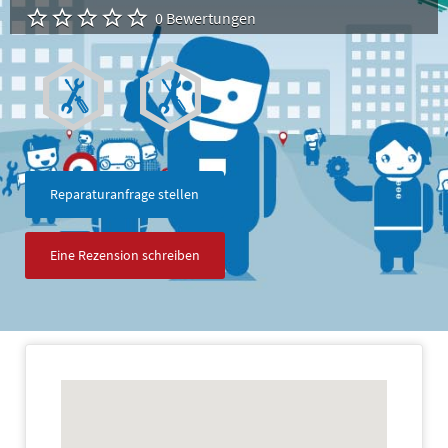
0 Bewertungen
Reparaturanfrage stellen
Eine Rezension schreiben