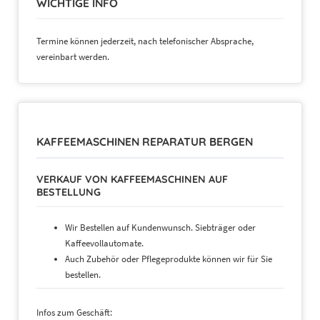
WICHTIGE INFO
Termine können jederzeit, nach telefonischer Absprache,
vereinbart werden.
KAFFEEMASCHINEN REPARATUR BERGEN
VERKAUF VON KAFFEEMASCHINEN AUF
BESTELLUNG
Wir Bestellen auf Kundenwunsch. Siebträger oder
Kaffeevollautomate.
Auch Zubehör oder Pflegeprodukte können wir für Sie
bestellen.
Infos zum Geschäft: