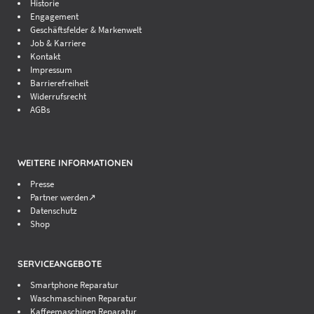
Historie
Engagement
Geschäftsfelder & Markenwelt
Job & Karriere
Kontakt
Impressum
Barrierefreiheit
Widerrufsrecht
AGBs
WEITERE INFORMATIONEN
Presse
Partner werden↗
Datenschutz
Shop
SERVICEANGEBOTE
Smartphone Reparatur
Waschmaschinen Reparatur
Kaffeemaschinen Reparatur