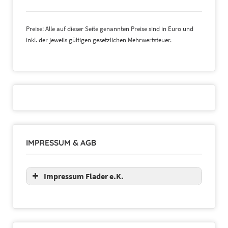
Preise: Alle auf dieser Seite genannten Preise sind in Euro und
inkl. der jeweils gültigen gesetzlichen Mehrwertsteuer.
IMPRESSUM & AGB
Impressum Flader e.K.