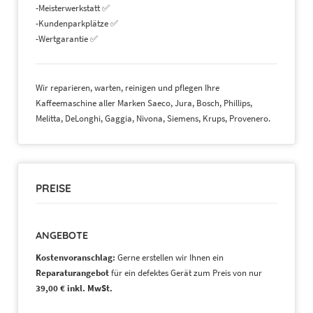
-Meisterwerkstatt ✅
-Kundenparkplätze ✅
-Wertgarantie ✅
Wir reparieren, warten, reinigen und pflegen Ihre
Kaffeemaschine aller Marken Saeco, Jura, Bosch, Phillips,
Melitta, DeLonghi, Gaggia, Nivona, Siemens, Krups, Provenero.
PREISE
ANGEBOTE
Kostenvoranschlag:
Gerne erstellen wir Ihnen ein
Reparaturangebot
für ein defektes Gerät zum Preis von nur
39,00 € inkl. MwSt.