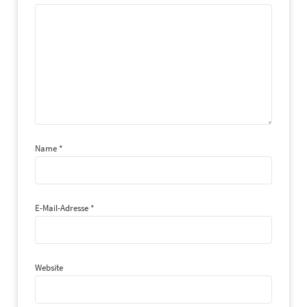
Name
*
E-Mail-Adresse
*
Website