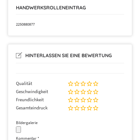
HANDWERKSROLLENEINTRAG
2250880877
HINTERLASSEN SIE EINE BEWERTUNG
Qualität
Geschwindigkeit
Freundlichkeit
Gesamteindruck
Bildergalerie
Kommentar
*