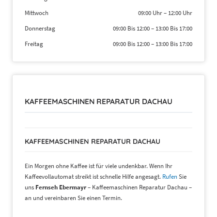
Mittwoch
09:00 Uhr
–
12:00 Uhr
Donnerstag
09:00 Bis 12:00
–
13:00 Bis 17:00
Freitag
09:00 Bis 12:00
–
13:00 Bis 17:00
KAFFEEMASCHINEN REPARATUR DACHAU
KAFFEEMASCHINEN REPARATUR DACHAU
Ein Morgen ohne Kaffee ist für viele undenkbar. Wenn Ihr
Kaffeevollautomat streikt ist schnelle Hilfe angesagt.
Rufen
Sie
uns
Fernseh Ebermayr
– Kaffeemaschinen Reparatur Dachau –
an und vereinbaren Sie einen Termin.