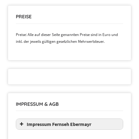
PREISE
Preise: Alle auf dieser Seite genannten Preise sind in Euro und
inkl. der jeweils gültigen gesetzlichen Mehrwertsteuer.
IMPRESSUM & AGB
Impressum Fernseh Ebermayr