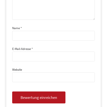
Name
*
E-Mail-Adresse
*
Website