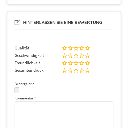
HINTERLASSEN SIE EINE BEWERTUNG
Qualität
Geschwindigkeit
Freundlichkeit
Gesamteindruck
Bildergalerie
Kommentar
*