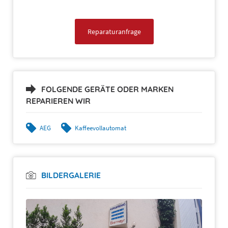
Reparaturanfrage
FOLGENDE GERÄTE ODER MARKEN
REPARIEREN WIR
AEG
Kaffeevollautomat
BILDERGALERIE