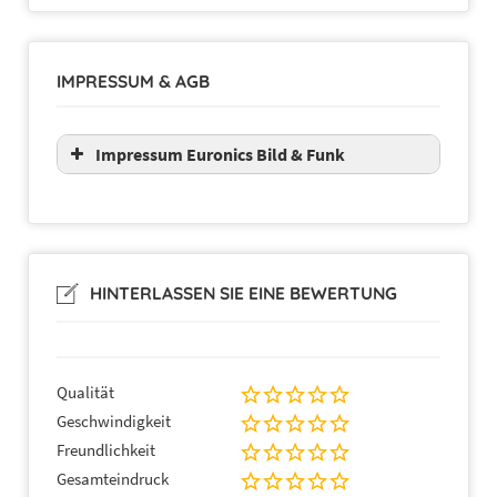
IMPRESSUM & AGB
Impressum Euronics Bild & Funk
HINTERLASSEN SIE EINE BEWERTUNG
Qualität
Geschwindigkeit
Freundlichkeit
Gesamteindruck