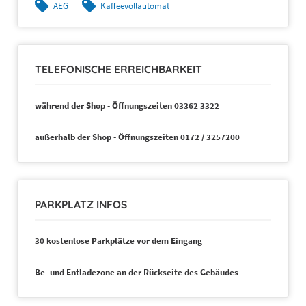
AEG
Kaffeevollautomat
TELEFONISCHE ERREICHBARKEIT
während der Shop - Öffnungszeiten 03362 3322
außerhalb der Shop - Öffnungszeiten 0172 / 3257200
PARKPLATZ INFOS
30 kostenlose Parkplätze vor dem Eingang
Be- und Entladezone an der Rückseite des Gebäudes