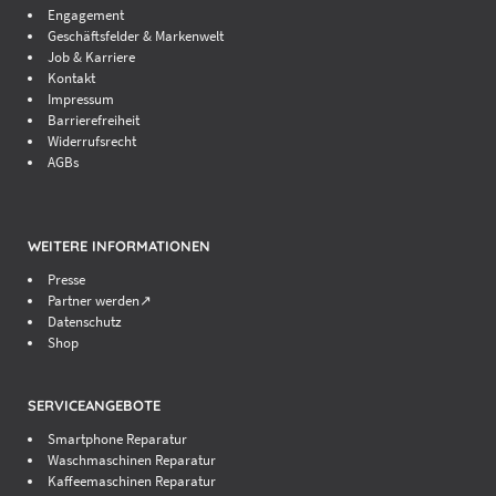
Engagement
Geschäftsfelder & Markenwelt
Job & Karriere
Kontakt
Impressum
Barrierefreiheit
Widerrufsrecht
AGBs
WEITERE INFORMATIONEN
Presse
Partner werden↗
Datenschutz
Shop
SERVICEANGEBOTE
Smartphone Reparatur
Waschmaschinen Reparatur
Kaffeemaschinen Reparatur