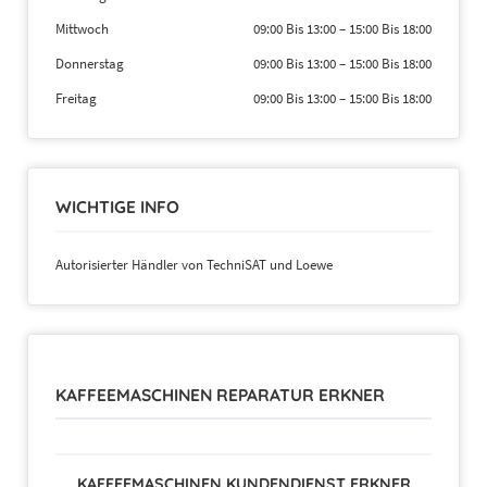
Mittwoch
09:00 Bis 13:00
–
15:00 Bis 18:00
Donnerstag
09:00 Bis 13:00
–
15:00 Bis 18:00
Freitag
09:00 Bis 13:00
–
15:00 Bis 18:00
WICHTIGE INFO
Autorisierter Händler von TechniSAT und Loewe
KAFFEEMASCHINEN REPARATUR ERKNER
KAFFEEMASCHINEN KUNDENDIENST ERKNER