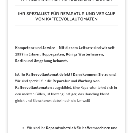
IHR SPEZIALIST FÜR REPARATUR UND VERKAUF
VON KAFFEEVOLLAUTOMATEN
Kompetenz und Service – Mit diesem Leitsatz sind wir seit
1997 in Erkner, Hoppegarten, Königs Wusterhausen,
Berlin und Umgebung bekannt.
Ist Ihr Kaffeevollautomat defekt? Dann kommen Sie zu uns!
Wir sind speziell für die
Reparatur und Wartung von
Kaffeevollautomaten
ausgebildet. Eine Reparatur lohnt sich in
den meisten Fällen, ist kostengünstiger, das Handling bleibt
gleich und Sie schonen dabei noch die Umwelt!
Wir sind Ihr
Reparaturbetrieb
für Kaffeemaschinen und