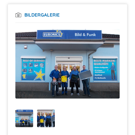
BILDERGALERIE