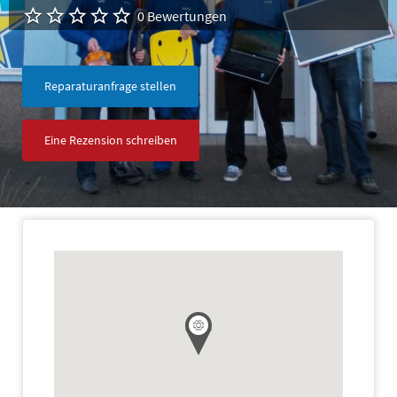
0 Bewertungen
Reparaturanfrage stellen
Eine Rezension schreiben