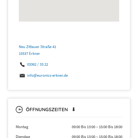
Neu Zittauer Straße 41
15537 Erkner
03362 / 33 22
info@euronics-erkner.de
ÖFFNUNGSZEITEN ⬇
Montag
09:00 Bis 13:00
–
15:00 Bis 18:00
Dienstag
09:00 Bis 13:00
–
15:00 Bis 18:00