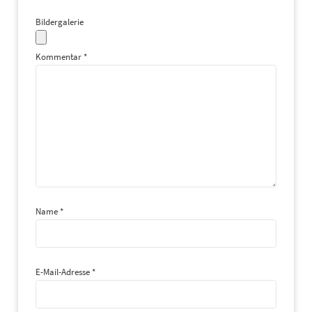
Bildergalerie
Kommentar
*
Name
*
E-Mail-Adresse
*