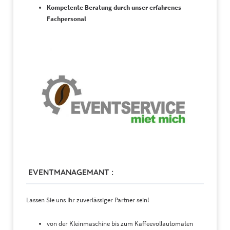
Kompetente Beratung durch unser erfahrenes
Fachpersonal
EVENTMANAGEMANT :
Lassen Sie uns Ihr zuverlässiger Partner sein!
von der Kleinmaschine bis zum Kaffeevollautomaten