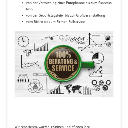
von der Vermietung einer Pumpkanne bis zum Espresso-
Mobil
von der Geburtstagsfeier bis zur Großveranstaltung
vom Bistro bis zum Firmen-Fullservice
Wir reparieren, warten, reinigen und pflegen Ihre