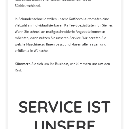
Süddeutschland.
In Sekundenschnelle stellen unsere Kaffeevollautomaten eine
Vielzahl an individualisierbaren Kaffee-Spezialitäten für Sie her.
Wenn Sie schnell an maßgeschneiderte Angebote kommen
möchten, dann nutzen Sie unseren Service. Wir beraten Sie
welche Maschine zu Ihnen passt und klären alle Fragen und
erfüllen alle Wünsche.
Kümmern Sie sich um Ihr Business, wir kümmern uns um den
Rest.
SERVICE IST
UNSERE