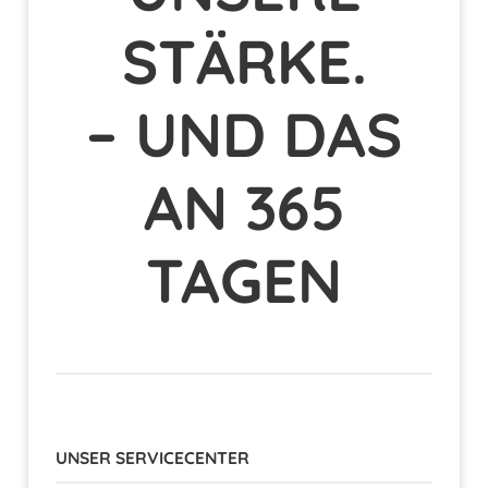
STÄRKE.
– UND DAS
AN
365
TAGEN
UNSER SERVICECENTER