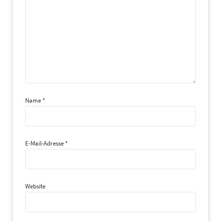
Name
*
E-Mail-Adresse
*
Website