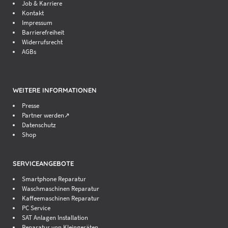
Job & Karriere
Kontakt
Impressum
Barrierefreiheit
Widerrufsrecht
AGBs
WEITERE INFORMATIONEN
Presse
Partner werden↗
Datenschutz
Shop
SERVICEANGEBOTE
Smartphone Reparatur
Waschmaschinen Reparatur
Kaffeemaschinen Reparatur
PC Service
SAT Anlagen Installation
Reparatur von Kleingeräten