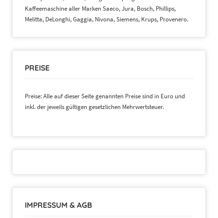
Kaffeemaschine aller Marken Saeco, Jura, Bosch, Phillips,
Melitta, DeLonghi, Gaggia, Nivona, Siemens, Krups, Provenero.
PREISE
Preise: Alle auf dieser Seite genannten Preise sind in Euro und
inkl. der jeweils gültigen gesetzlichen Mehrwertsteuer.
IMPRESSUM & AGB