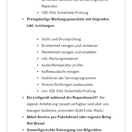
Reparatur
VDE 0701 Sicherheits-Prüfung
Preisgünstige Wartungspauschale mit folgenden
inkl. Leistungen
Sicht- und Druckprüfung
Brüheinheit reinigen und revidieren
Mahleinheit reinigen und einstellen
inkl. Wartungsmaterial
Auslauftemperatur prüfen
Kaffeeausläufe reinigen
Ausführen der Serviceprogramme
Diverse Dichtungen austauschen
incl. VDE 0701 Sicherheits-Prüfung
Ein Leihgerät während der Reparaturzeit?
Bei
eigener Anlieferung (soweit verfügbar und über uns
bezogen kostenlos, ansonsten 50,00 € inkl. Mwst.)
Abhol-Service per Paketdienst oder eigenen Bring-
Hol-Dienst
Umweltgerechte Entsorgung von Altgeräten