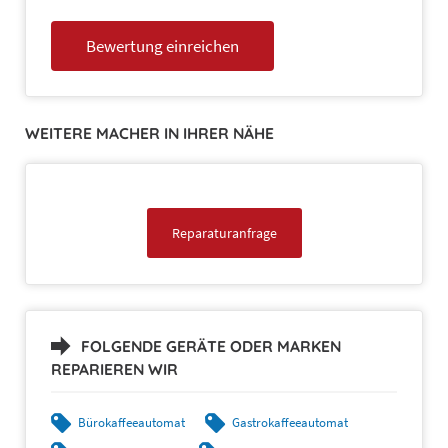
WEITERE MACHER IN IHRER NÄHE
Reparaturanfrage
FOLGENDE GERÄTE ODER MARKEN
REPARIEREN WIR
Bürokaffeeautomat
Gastrokaffeeautomat