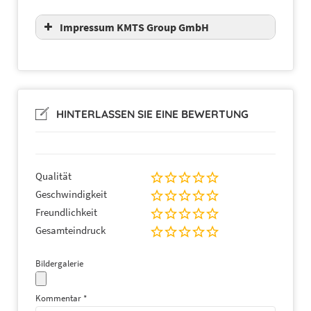
Impressum KMTS Group GmbH
HINTERLASSEN SIE EINE BEWERTUNG
Qualität
Geschwindigkeit
Freundlichkeit
Gesamteindruck
Bildergalerie
Kommentar
*