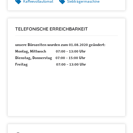
Kaffeevollautomat
Siebträgermaschine
TELEFONISCHE ERREICHBARKEIT
unsere Bürozeiten wurden zum 01.08.2020 geändert:
Montag, Mittwoch 07:00 – 13:00 Uhr
Dienstag, Donnerstag 07:00 – 15:00 Uhr
Freitag 07:00 – 13:00 Uhr