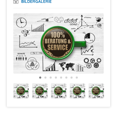
BILDERGALERIE