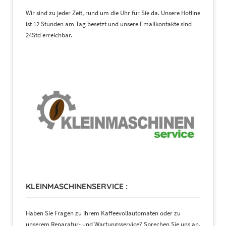
Wir sind zu jeder Zeit, rund um die Uhr für Sie da. Unsere Hotline
ist 12 Stunden am Tag besetzt und unsere Emailkontakte sind
24Std erreichbar.
KLEINMASCHINENSERVICE :
Haben Sie Fragen zu Ihrem Kaffeevollautomaten oder zu
unserem Reparatur- und Wartungsservice? Sprechen Sie uns an.