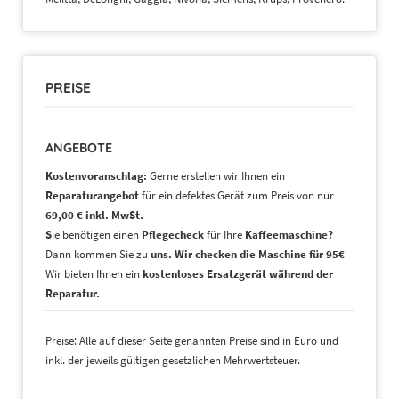
PREISE
ANGEBOTE
Kostenvoranschlag:
Gerne erstellen wir Ihnen ein
Reparaturangebot
für ein defektes Gerät zum Preis von nur
69,00 € inkl. MwSt.
S
ie benötigen einen
Pflegecheck
für Ihre
Kaffeemaschine?
Dann kommen Sie zu
uns. Wir checken die Maschine für 95€
Wir bieten Ihnen ein
kostenloses Ersatzgerät während der
Reparatur.
Preise: Alle auf dieser Seite genannten Preise sind in Euro und
inkl. der jeweils gültigen gesetzlichen Mehrwertsteuer.