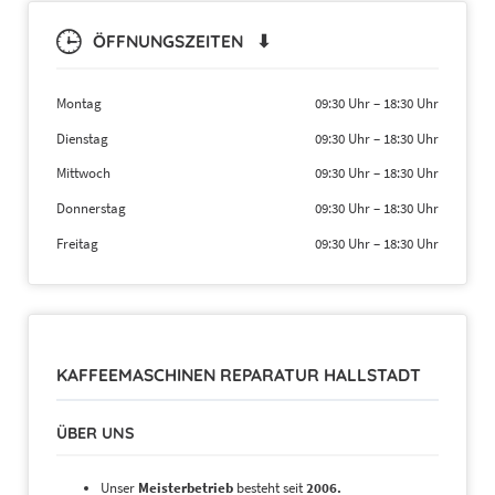
ÖFFNUNGSZEITEN ⬇
Montag
09:30 Uhr
–
18:30 Uhr
Dienstag
09:30 Uhr
–
18:30 Uhr
Mittwoch
09:30 Uhr
–
18:30 Uhr
Donnerstag
09:30 Uhr
–
18:30 Uhr
Freitag
09:30 Uhr
–
18:30 Uhr
KAFFEEMASCHINEN REPARATUR HALLSTADT
ÜBER UNS
Unser
Meisterbetrieb
besteht seit
2006.