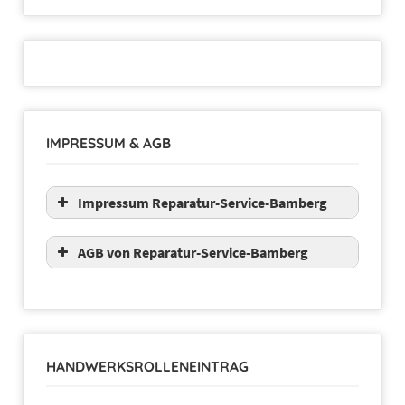
IMPRESSUM & AGB
Impressum Reparatur-Service-Bamberg
AGB von Reparatur-Service-Bamberg
HANDWERKSROLLENEINTRAG
1. Geltung