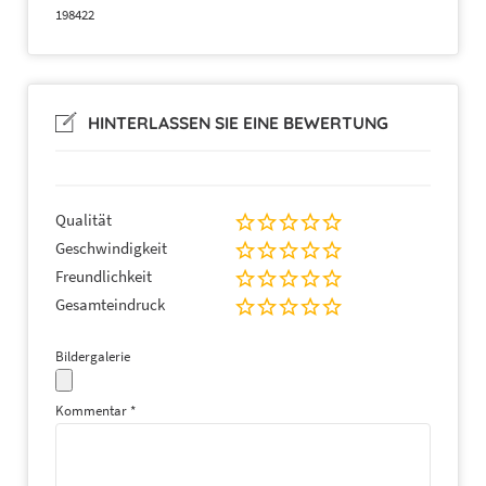
198422
HINTERLASSEN SIE EINE BEWERTUNG
Qualität
Geschwindigkeit
Freundlichkeit
Gesamteindruck
Bildergalerie
Kommentar
*