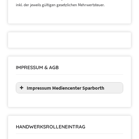
inkl. der jeweils gültigen gesetzlichen Mehrwertsteuer.
IMPRESSUM & AGB
Impressum Mediencenter Sparborth
HANDWERKSROLLENEINTRAG