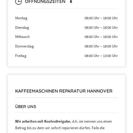
ÖFFNUNGSZEITEN ⬇
Montag
08:00 Uhr
–
18:00 Uhr
Dienstag
08:00 Uhr
–
18:00 Uhr
Mittwoch
08:00 Uhr
–
18:00 Uhr
Donnerstag
08:00 Uhr
–
18:00 Uhr
Freitag
08:00 Uhr
–
13:00 Uhr
KAFFEEMASCHINEN REPARATUR HANNOVER
ÜBER UNS
Wir arbeiten mit Kostenfreigabe
, d.h. sie nennen uns einen
Betrag bis zu dem wir sofort reparieren dürfen. Falls die