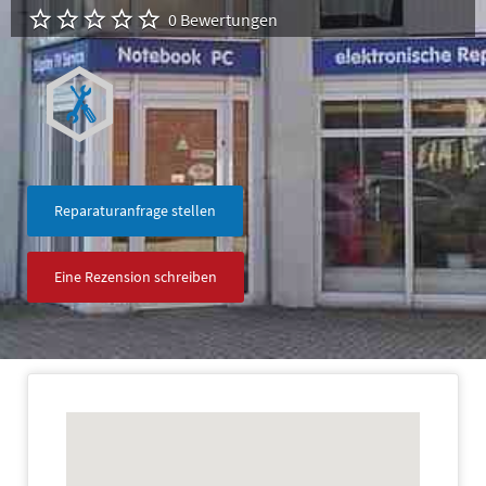
0 Bewertungen
Reparaturanfrage stellen
Eine Rezension schreiben