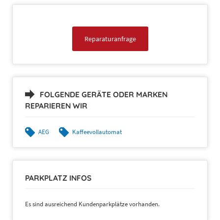
Reparaturanfrage
FOLGENDE GERÄTE ODER MARKEN
REPARIEREN WIR
AEG
Kaffeevollautomat
PARKPLATZ INFOS
Es sind ausreichend Kundenparkplätze vorhanden.