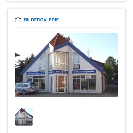
BILDERGALERIE