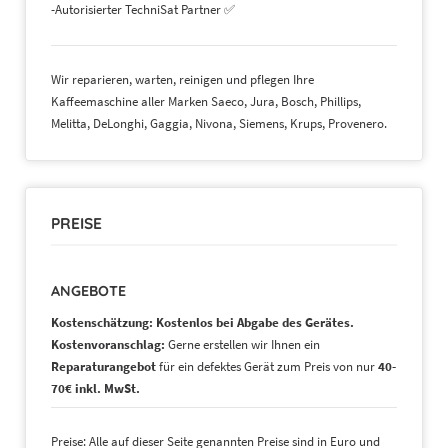
-Autorisierter TechniSat Partner ✅
Wir reparieren, warten, reinigen und pflegen Ihre
Kaffeemaschine aller Marken Saeco, Jura, Bosch, Phillips,
Melitta, DeLonghi, Gaggia, Nivona, Siemens, Krups, Provenero.
PREISE
ANGEBOTE
Kostenschätzung: Kostenlos bei Abgabe des Gerätes.
Kostenvoranschlag:
Gerne erstellen wir Ihnen ein
Reparaturangebot
für ein defektes Gerät zum Preis von nur
40-
70€ inkl. MwSt.
Preise: Alle auf dieser Seite genannten Preise sind in Euro und