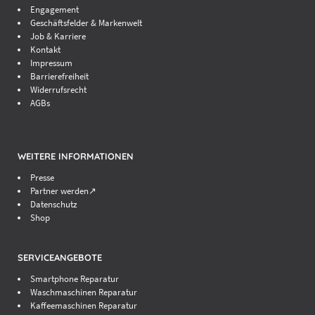
Engagement
Geschäftsfelder & Markenwelt
Job & Karriere
Kontakt
Impressum
Barrierefreiheit
Widerrufsrecht
AGBs
WEITERE INFORMATIONEN
Presse
Partner werden↗
Datenschutz
Shop
SERVICEANGEBOTE
Smartphone Reparatur
Waschmaschinen Reparatur
Kaffeemaschinen Reparatur