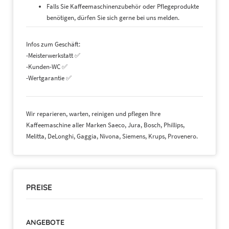
Falls Sie Kaffeemaschinenzubehör oder Pflegeprodukte
benötigen, dürfen Sie sich gerne bei uns melden.
Infos zum Geschäft:
-Meisterwerkstatt ✅
-Kunden-WC ✅
-Wertgarantie ✅
Wir reparieren, warten, reinigen und pflegen Ihre
Kaffeemaschine aller Marken Saeco, Jura, Bosch, Phillips,
Melitta, DeLonghi, Gaggia, Nivona, Siemens, Krups, Provenero.
PREISE
ANGEBOTE