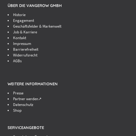
ÜBER DIE VANGEROW GMBH
Historie
Engagement
Geschäftsfelder & Markenwelt
Job & Karriere
Kontakt
Impressum
Barrierefreiheit
Widerrufsrecht
AGBs
WEITERE INFORMATIONEN
Presse
Partner werden↗
Datenschutz
Shop
SERVICEANGEBOTE