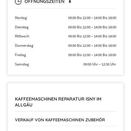
ÖFFNUNGSZEITEN ⬇
Montag
09:00 Bis 12:00
–
14:00 Bis 18:00
Dienstag
09:00 Bis 12:00
–
14:00 Bis 18:00
Mittwoch
09:00 Bis 12:00
–
14:00 Bis 18:00
Donnerstag
09:00 Bis 12:00
–
14:00 Bis 18:00
Freitag
09:00 Bis 12:00
–
14:00 Bis 18:00
Samstag
09:00 Uhr
–
12:30 Uhr
KAFFEEMASCHINEN REPARATUR ISNY IM
ALLGÄU
VERKAUF VON KAFFEEMASCHINEN ZUBEHÖR