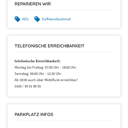
REPARIEREN WIR
AEG
Kaffeevollautomat
TELEFONISCHE ERREICHBARKEIT
telefonische Erreichbarkeit:
Montag bis Freitag: 07:00 Uhr - 18:00 Uhr
Samstag: 09:00 Uhr - 12:30 Uhr
Ab 18:00 auch über Mobilfunk erreichbar!
0160 / 95 61 89 55
PARKPLATZ INFOS