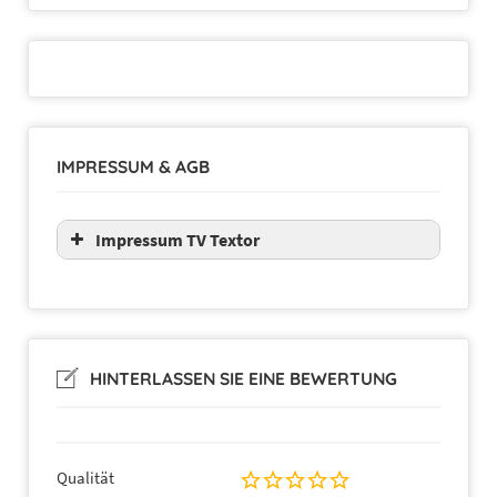
IMPRESSUM & AGB
Impressum TV Textor
HINTERLASSEN SIE EINE BEWERTUNG
Qualität