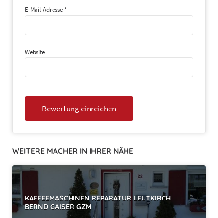
E-Mail-Adresse
*
Website
WEITERE MACHER IN IHRER NÄHE
KAFFEEMASCHINEN REPARATUR LEUTKIRCH
BERND GAISER GZM