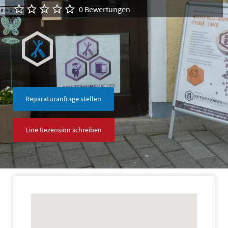
0 Bewertungen
Reparaturanfrage stellen
Eine Rezension schreiben