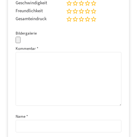
Geschwindigkeit
Freundlichkeit
Gesamteindruck
Bildergalerie
Kommentar
*
Name
*