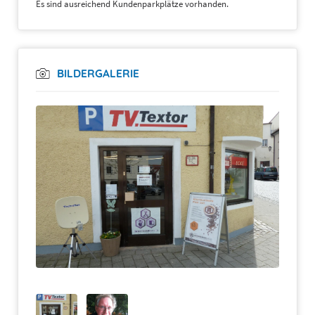
Es sind ausreichend Kundenparkplätze vorhanden.
BILDERGALERIE