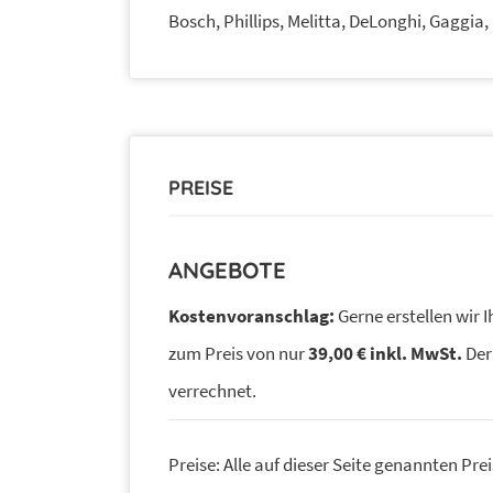
Bosch, Phillips, Melitta, DeLonghi, Gaggia
PREISE
ANGEBOTE
Kostenvoranschlag:
Gerne erstellen wir 
zum Preis von nur
39,00 € inkl. MwSt.
Der
verrechnet.
Preise: Alle auf dieser Seite genannten Prei