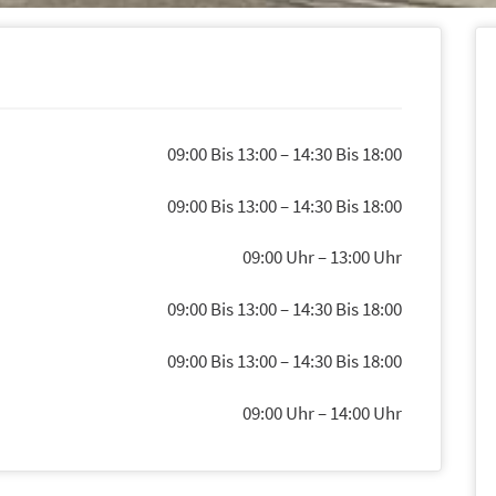
09:00 Bis 13:00
–
14:30 Bis 18:00
09:00 Bis 13:00
–
14:30 Bis 18:00
09:00 Uhr
–
13:00 Uhr
09:00 Bis 13:00
–
14:30 Bis 18:00
09:00 Bis 13:00
–
14:30 Bis 18:00
09:00 Uhr
–
14:00 Uhr