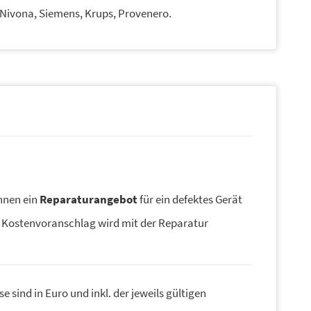
, Nivona, Siemens, Krups, Provenero.
Ihnen ein
Reparaturangebot
für ein defektes Gerät
 Kostenvoranschlag wird mit der Reparatur
se sind in Euro und inkl. der jeweils gültigen