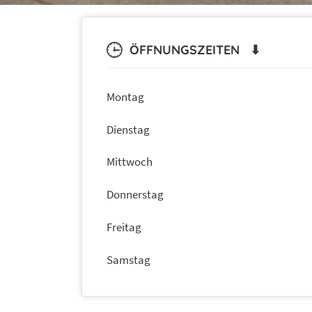
ÖFFNUNGSZEITEN ⬇
Montag
Dienstag
Mittwoch
Donnerstag
Freitag
Samstag