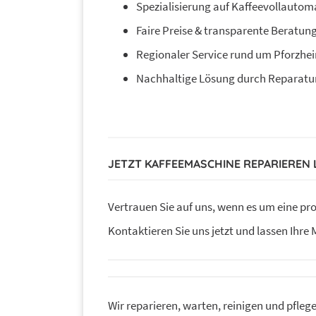
Spezialisierung auf Kaffeevollautom
Faire Preise & transparente Beratun
Regionaler Service rund um Pforzhe
Nachhaltige Lösung durch Reparatu
JETZT KAFFEEMASCHINE REPARIEREN
Vertrauen Sie auf uns, wenn es um eine pr
Kontaktieren Sie uns jetzt und lassen Ihre
Wir reparieren, warten, reinigen und pfleg