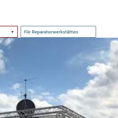
Für Reparaturwerkstätten