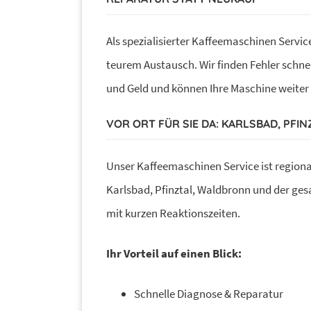
Als spezialisierter Kaffeemaschinen Servic
teurem Austausch. Wir finden Fehler schnel
und Geld und können Ihre Maschine weiter
VOR ORT FÜR SIE DA: KARLSBAD, PF
Unser Kaffeemaschinen Service ist regional
Karlsbad, Pfinztal, Waldbronn und der ges
mit kurzen Reaktionszeiten.
Ihr Vorteil auf einen Blick:
Schnelle Diagnose & Reparatur