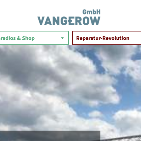
radios & Shop
Reparatur-Revolution