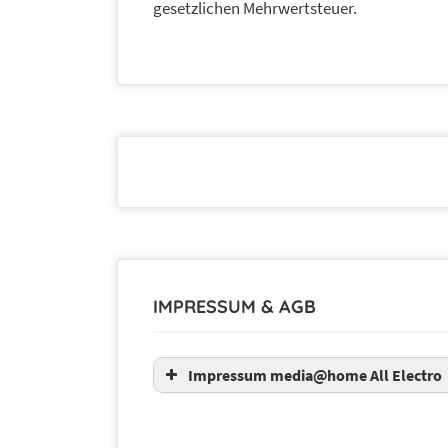
gesetzlichen Mehrwertsteuer.
IMPRESSUM & AGB
Impressum media@home All Electro