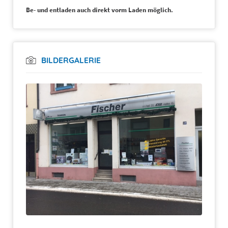
Be- und entladen auch direkt vorm Laden möglich.
BILDERGALERIE