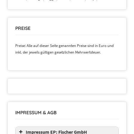
PREISE
Preise: Alle auf dieser Seite genannten Preise sind in Euro und
inkl. der jeweils gültigen gesetzlichen Mehrwertsteuer.
IMPRESSUM & AGB
Impressum EP: Fischer GmbH