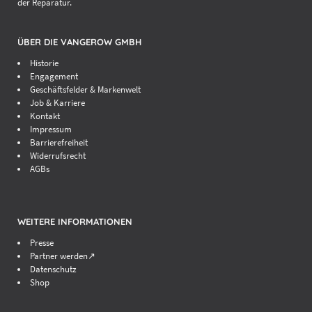
der Reparatur.
ÜBER DIE VANGEROW GMBH
Historie
Engagement
Geschäftsfelder & Markenwelt
Job & Karriere
Kontakt
Impressum
Barrierefreiheit
Widerrufsrecht
AGBs
WEITERE INFORMATIONEN
Presse
Partner werden↗
Datenschutz
Shop