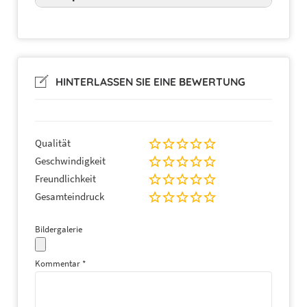
HINTERLASSEN SIE EINE BEWERTUNG
Qualität
Geschwindigkeit
Freundlichkeit
Gesamteindruck
Bildergalerie
Kommentar
*