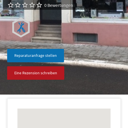
0 Bewertungen
Reparaturanfrage stellen
Eine Rezension schreiben