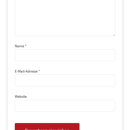
Name
*
E-Mail-Adresse
*
Website