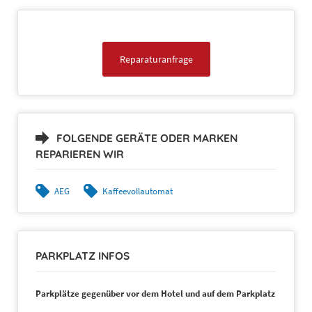
Reparaturanfrage
FOLGENDE GERÄTE ODER MARKEN
REPARIEREN WIR
AEG
Kaffeevollautomat
PARKPLATZ INFOS
Parkplätze gegenüber vor dem Hotel und auf dem Parkplatz