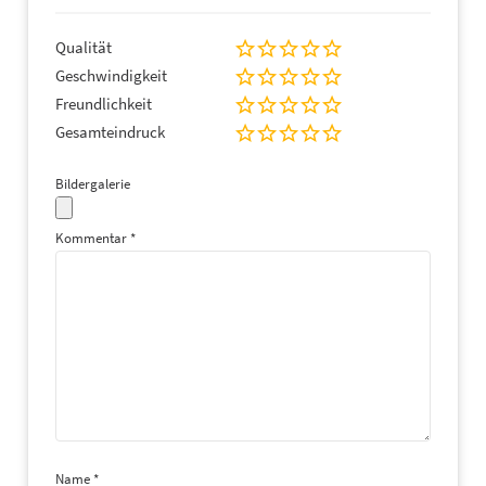
Qualität
Geschwindigkeit
Freundlichkeit
Gesamteindruck
Bildergalerie
Kommentar
*
Name
*