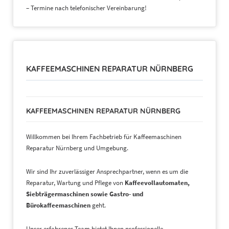
– Termine nach telefonischer Vereinbarung!
KAFFEEMASCHINEN REPARATUR NÜRNBERG
KAFFEEMASCHINEN REPARATUR NÜRNBERG
Willkommen bei Ihrem Fachbetrieb für Kaffeemaschinen
Reparatur Nürnberg und Umgebung.
Wir sind Ihr zuverlässiger Ansprechpartner, wenn es um die
Reparatur, Wartung und Pflege von
Kaffeevollautomaten,
Siebträgermaschinen sowie Gastro- und
Bürokaffeemaschinen
geht.
Unser erfahrenes Team bietet Ihnen professionelle