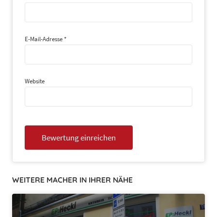
E-Mail-Adresse
*
Website
WEITERE MACHER IN IHRER NÄHE