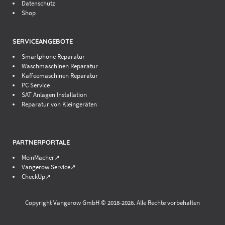
Datenschutz
Shop
SERVICEANGEBOTE
Smartphone Reparatur
Waschmaschinen Reparatur
Kaffeemaschinen Reparatur
PC Service
SAT Anlagen Installation
Reparatur von Kleingeräten
PARTNERPORTALE
MeinMacher↗
Vangerow Service↗
CheckUp↗
Copyright Vangerow GmbH © 2018-
2026. Alle Rechte vorbehalten