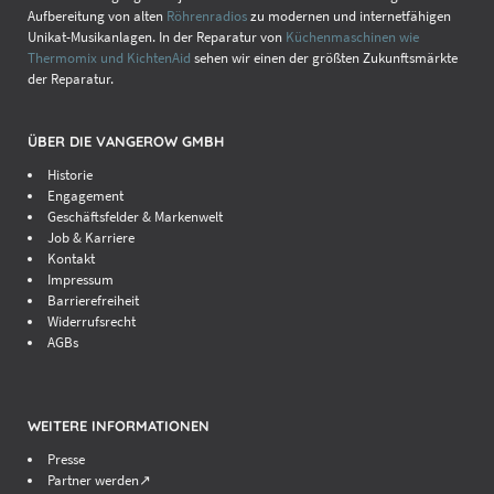
Aufbereitung von alten
Röhrenradios
zu modernen und internetfähigen
Unikat-Musikanlagen. In der Reparatur von
Küchenmaschinen wie
Thermomix und KichtenAid
sehen wir einen der größten Zukunftsmärkte
der Reparatur.
ÜBER DIE VANGEROW GMBH
Historie
Engagement
Geschäftsfelder & Markenwelt
Job & Karriere
Kontakt
Impressum
Barrierefreiheit
Widerrufsrecht
AGBs
WEITERE INFORMATIONEN
Presse
Partner werden↗