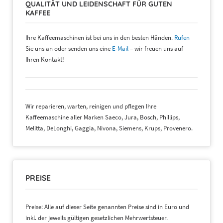
QUALITÄT UND LEIDENSCHAFT FÜR GUTEN
KAFFEE
Ihre Kaffeemaschinen ist bei uns in den besten Händen.
Rufen
Sie uns an oder senden uns eine
E-Mail
– wir freuen uns auf
Ihren Kontakt!
Wir reparieren, warten, reinigen und pflegen Ihre
Kaffeemaschine aller Marken Saeco, Jura, Bosch, Phillips,
Melitta, DeLonghi, Gaggia, Nivona, Siemens, Krups, Provenero.
PREISE
Preise: Alle auf dieser Seite genannten Preise sind in Euro und
inkl. der jeweils gültigen gesetzlichen Mehrwertsteuer.