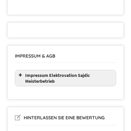
IMPRESSUM & AGB
Impressum Elektrovation Sajdic
Meisterbetrieb
HINTERLASSEN SIE EINE BEWERTUNG