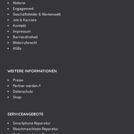
Historie
Engagement
Geschäftsfelder & Markenwelt
Job & Karriere
Kontakt
Impressum
Barrierefreiheit
Widerrufsrecht
AGBs
WEITERE INFORMATIONEN
Presse
Partner werden↗
Datenschutz
Shop
SERVICEANGEBOTE
Smartphone Reparatur
Waschmaschinen Reparatur