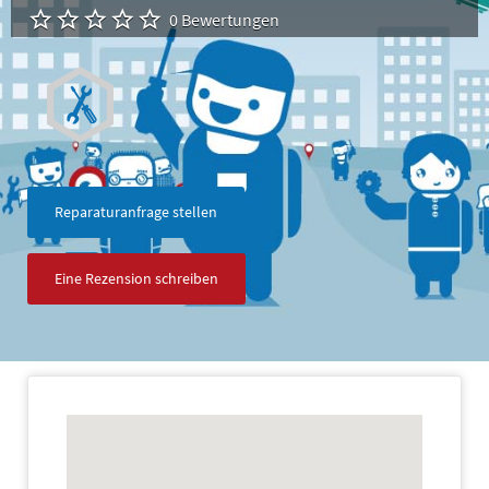
0 Bewertungen
Reparaturanfrage stellen
Eine Rezension schreiben