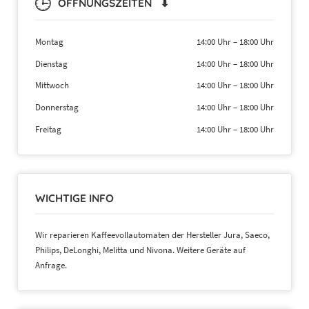
ÖFFNUNGSZEITEN ⬇
Montag
14:00 Uhr
–
18:00 Uhr
Dienstag
14:00 Uhr
–
18:00 Uhr
Mittwoch
14:00 Uhr
–
18:00 Uhr
Donnerstag
14:00 Uhr
–
18:00 Uhr
Freitag
14:00 Uhr
–
18:00 Uhr
WICHTIGE INFO
Wir reparieren Kaffeevollautomaten der Hersteller Jura, Saeco,
Philips, DeLonghi, Melitta und Nivona. Weitere Geräte auf
Anfrage.