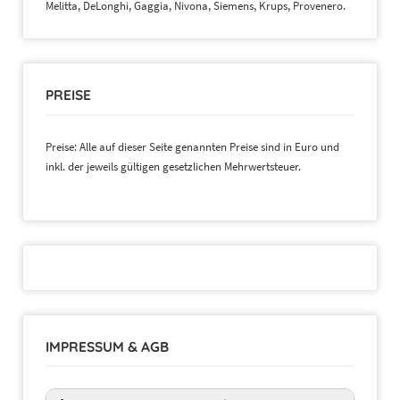
Melitta, DeLonghi, Gaggia, Nivona, Siemens, Krups, Provenero.
PREISE
Preise: Alle auf dieser Seite genannten Preise sind in Euro und
inkl. der jeweils gültigen gesetzlichen Mehrwertsteuer.
IMPRESSUM & AGB