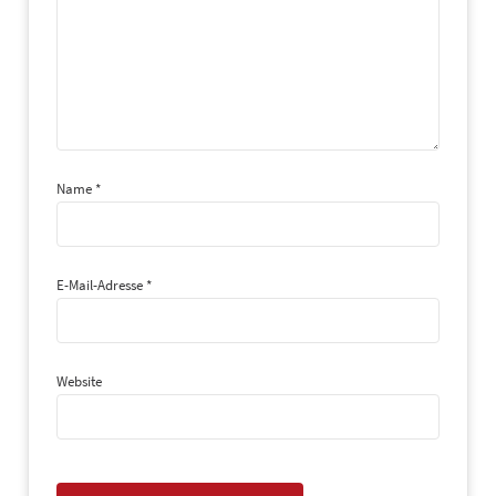
Name
*
E-Mail-Adresse
*
Website