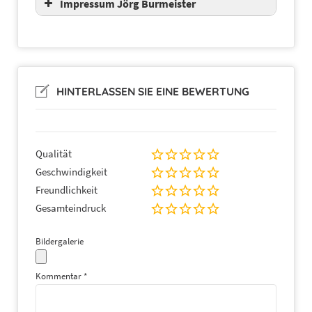
Impressum Jörg Burmeister
HINTERLASSEN SIE EINE BEWERTUNG
Qualität
Geschwindigkeit
Freundlichkeit
Gesamteindruck
Bildergalerie
Kommentar
*