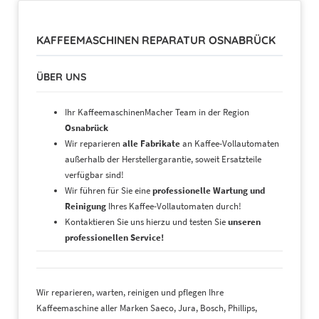
KAFFEEMASCHINEN REPARATUR OSNABRÜCK
ÜBER UNS
Ihr KaffeemaschinenMacher Team in der Region
Osnabrück
Wir reparieren
alle Fabrikate
an Kaffee-Vollautomaten
außerhalb der Herstellergarantie, soweit Ersatzteile
verfügbar sind!
Wir führen für Sie eine
professionelle Wartung und
Reinigung
Ihres Kaffee-Vollautomaten durch!
Kontaktieren Sie uns hierzu und testen Sie
unseren
professionellen Service!
Wir reparieren, warten, reinigen und pflegen Ihre
Kaffeemaschine aller Marken Saeco, Jura, Bosch, Phillips,