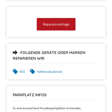
Reparaturanfrage
FOLGENDE GERÄTE ODER MARKEN
REPARIEREN WIR
AEG
Kaffeevollautomat
PARKPLATZ INFOS
Es sind ausreichend Kundenparkplätze vorhanden.