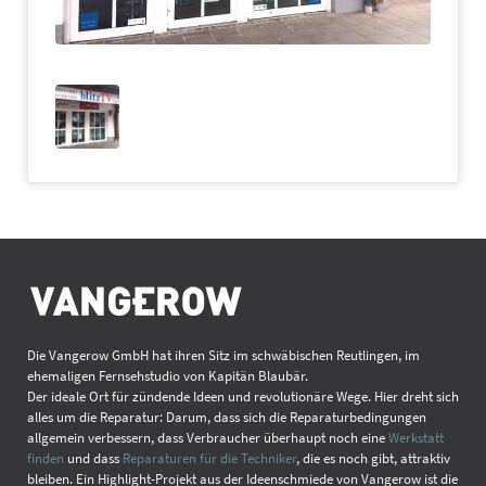
Die Vangerow GmbH hat ihren Sitz im schwäbischen Reutlingen, im
ehemaligen Fernsehstudio von Kapitän Blaubär.
Der ideale Ort für zündende Ideen und revolutionäre Wege. Hier dreht sich
alles um die Reparatur: Darum, dass sich die Reparaturbedingungen
allgemein verbessern, dass Verbraucher überhaupt noch eine
Werkstatt
finden
und dass
Reparaturen für die Techniker
, die es noch gibt, attraktiv
bleiben. Ein Highlight-Projekt aus der Ideenschmiede von Vangerow ist die