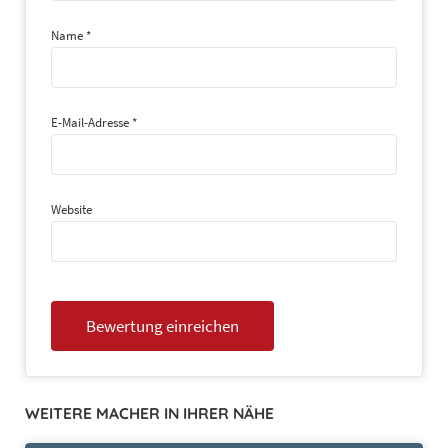
Name
*
E-Mail-Adresse
*
Website
WEITERE MACHER IN IHRER NÄHE