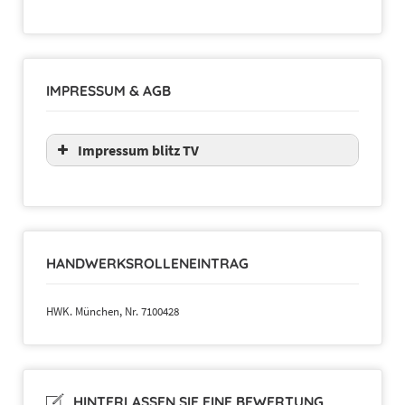
IMPRESSUM & AGB
Impressum blitz TV
HANDWERKSROLLENEINTRAG
HWK. München, Nr. 7100428
HINTERLASSEN SIE EINE BEWERTUNG