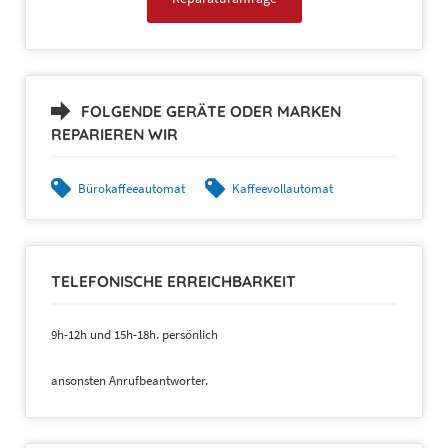
FOLGENDE GERÄTE ODER MARKEN
REPARIEREN WIR
Bürokaffeeautomat
Kaffeevollautomat
TELEFONISCHE ERREICHBARKEIT
9h-12h und 15h-18h. persönlich
ansonsten Anrufbeantworter.