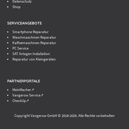
Datenschutz
Shop
SERVICEANGEBOTE
Smartphone Reparatur
Waschmaschinen Reparatur
Kaffeemaschinen Reparatur
PC Service
SAT Anlagen Installation
Reparatur von Kleingeräten
PARTNERPORTALE
MeinMacher↗
Vangerow Service↗
CheckUp↗
Copyright Vangerow GmbH © 2018-
2026. Alle Rechte vorbehalten