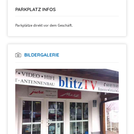
PARKPLATZ INFOS
Parkplätze direkt vor dem Geschäft.
BILDERGALERIE