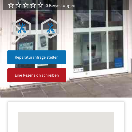
0 Bewertungen
Reparaturanfrage stellen
Eine Rezension schreiben