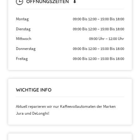
ÖFFNUNGSZEITEN ⬇
Montag
09:00 Bis 12:00
–
15:00 Bis 18:00
Dienstag
09:00 Bis 12:00
–
15:00 Bis 18:00
Mittwoch
09:00 Uhr
–
12:00 Uhr
Donnerstag
09:00 Bis 12:00
–
15:00 Bis 18:00
Freitag
09:00 Bis 12:00
–
15:00 Bis 18:00
WICHTIGE INFO
Aktuell reparieren wir nur Kaffeevollautomaten der Marken
Jura und DeLonghi!