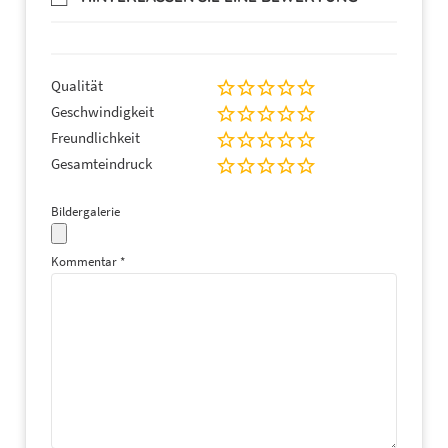
Qualität
Geschwindigkeit
Freundlichkeit
Gesamteindruck
Bildergalerie
Kommentar
*