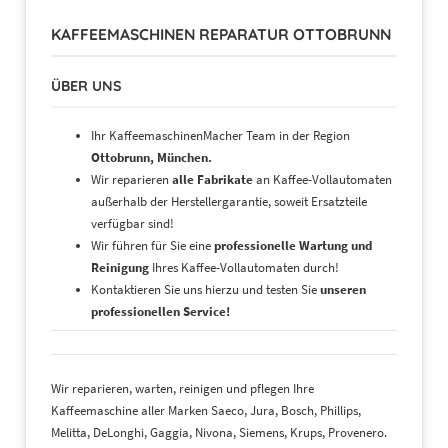
KAFFEEMASCHINEN REPARATUR OTTOBRUNN
ÜBER UNS
Ihr KaffeemaschinenMacher Team in der Region
Ottobrunn, München.
Wir reparieren
alle Fabrikate
an Kaffee-Vollautomaten
außerhalb der Herstellergarantie, soweit Ersatzteile
verfügbar sind!
Wir führen für Sie eine
professionelle Wartung und
Reinigung
Ihres Kaffee-Vollautomaten durch!
Kontaktieren Sie uns hierzu und testen Sie
unseren
professionellen Service!
Wir reparieren, warten, reinigen und pflegen Ihre
Kaffeemaschine aller Marken Saeco, Jura, Bosch, Phillips,
Melitta, DeLonghi, Gaggia, Nivona, Siemens, Krups, Provenero.