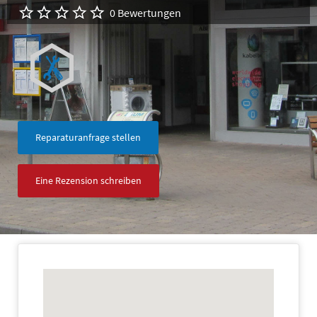
0 Bewertungen
Reparaturanfrage stellen
Eine Rezension schreiben