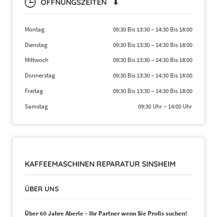
ÖFFNUNGSZEITEN ⬇
Montag
09:30 Bis 13:30
–
14:30 Bis 18:00
Dienstag
09:30 Bis 13:30
–
14:30 Bis 18:00
Mittwoch
09:30 Bis 13:30
–
14:30 Bis 18:00
Donnerstag
09:30 Bis 13:30
–
14:30 Bis 18:00
Freitag
09:30 Bis 13:30
–
14:30 Bis 18:00
Samstag
09:30 Uhr
–
14:00 Uhr
KAFFEEMASCHINEN REPARATUR SINSHEIM
ÜBER UNS
Über 60 Jahre Aberle – Ihr Partner wenn Sie Profis suchen!