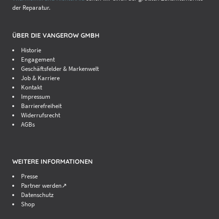
der Reparatur.
ÜBER DIE VANGEROW GMBH
Historie
Engagement
Geschäftsfelder & Markenwelt
Job & Karriere
Kontakt
Impressum
Barrierefreiheit
Widerrufsrecht
AGBs
WEITERE INFORMATIONEN
Presse
Partner werden↗
Datenschutz
Shop