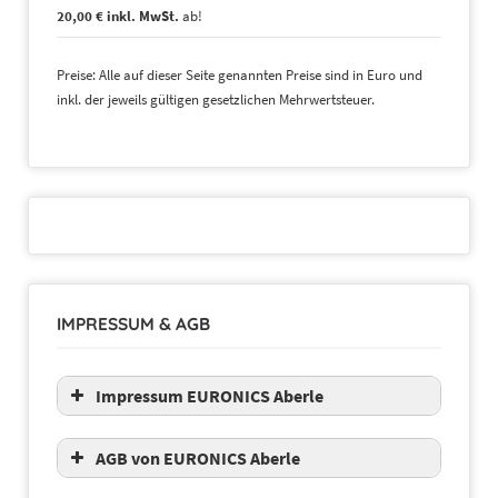
20,00 € inkl. MwSt.
ab!
Preise: Alle auf dieser Seite genannten Preise sind in Euro und
inkl. der jeweils gültigen gesetzlichen Mehrwertsteuer.
IMPRESSUM & AGB
Impressum EURONICS Aberle
AGB von EURONICS Aberle