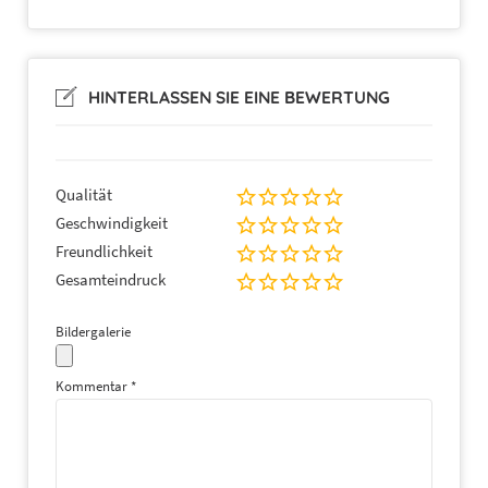
HINTERLASSEN SIE EINE BEWERTUNG
Qualität
Geschwindigkeit
Freundlichkeit
Gesamteindruck
Bildergalerie
Kommentar
*