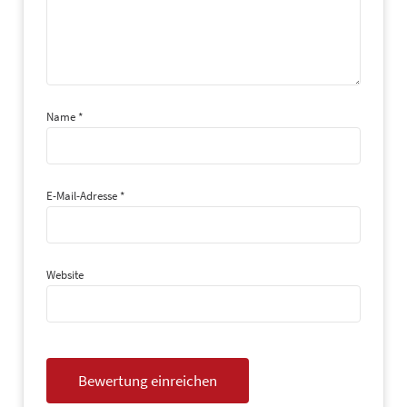
Name
*
E-Mail-Adresse
*
Website