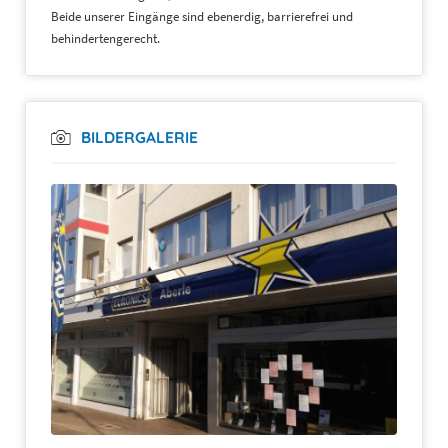
Beide unserer Eingänge sind ebenerdig, barrierefrei und
behindertengerecht.
BILDERGALERIE